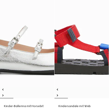
Kinder-Ballerina mit Horsebit
Kindersandale mit Web