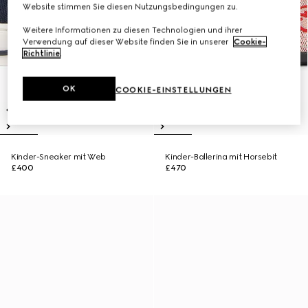
Website stimmen Sie diesen Nutzungsbedingungen zu.
Weitere Informationen zu diesen Technologien und ihrer
Verwendung auf dieser Website finden Sie in unserer
Cookie-
Richtlinie
.
OK
COOKIE-EINSTELLUNGEN
Kinder-Sneaker mit Web
Kinder-Ballerina mit Horsebit
£400
£470