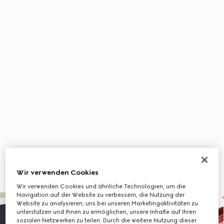
Wir verwenden Cookies
Wir verwenden Cookies und ähnliche Technologien, um die
Navigation auf der Website zu verbessern, die Nutzung der
Website zu analysieren, uns bei unseren Marketingaktivitäten zu
unterstützen und Ihnen zu ermöglichen, unsere Inhalte auf Ihren
sozialen Netzwerken zu teilen. Durch die weitere Nutzung dieser