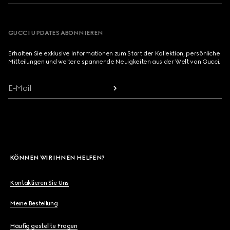
GUCCI UPDATES ABONNIEREN
Erhalten Sie exklusive Informationen zum Start der Kollektion, persönliche
Mitteilungen und weitere spannende Neuigkeiten aus der Welt von Gucci.
E-Mail
KÖNNEN WIR IHNEN HELFEN?
Kontaktieren Sie Uns
Meine Bestellung
Häufig gestellte Fragen