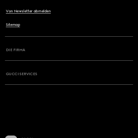
Von Newsletter abmelden
Sitemap
DIE FIRMA
GUCCI SERVICES