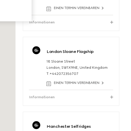
EINEN TERMIN VEREINBAREN
Informationen
London Sloane Flagship
18 Sloane Street
London, SW1X9NE, United Kingdom
T:+442072356707
EINEN TERMIN VEREINBAREN
Informationen
Manchester Selfridges