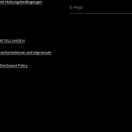
und Nutzungsbedingungen
E-Mail
NSTELLUNGEN
sinformationen und Impressum
 Disclosure Policy