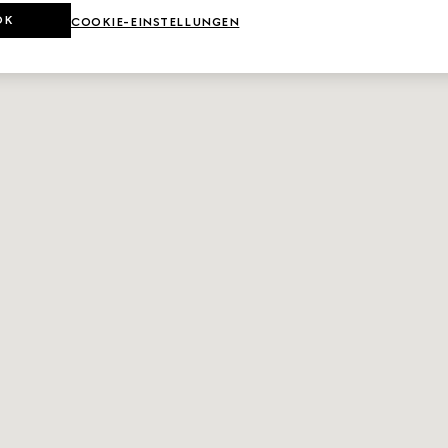
OK
COOKIE-EINSTELLUNGEN