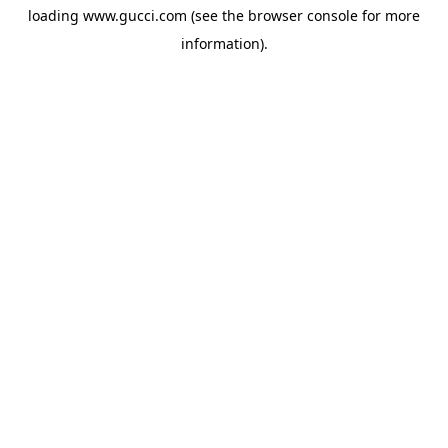
loading
www.gucci.com
(see the
browser console
for more
information).