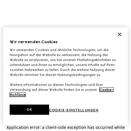
Wir verwenden Cookies
Wir verwenden Cookies und ähnliche Technologien, um die
Navigation auf der Website zu verbessern, die Nutzung der
Website zu analysieren, uns bei unseren Marketingaktivitäten zu
unterstützen und Ihnen zu ermöglichen, unsere Inhalte auf Ihren
sozialen Netzwerken zu teilen. Durch die weitere Nutzung dieser
Website stimmen Sie diesen Nutzungsbedingungen zu.
Weitere Informationen zu diesen Technologien und ihrer
Verwendung auf dieser Website finden Sie in unserer
Cookie-
Richtlinie
.
OK
COOKIE-EINSTELLUNGEN
Application error: a
client
-side exception has occurred while