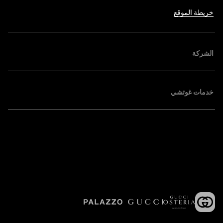
خريطة الموقع
الشركة
خدمات غوتشي