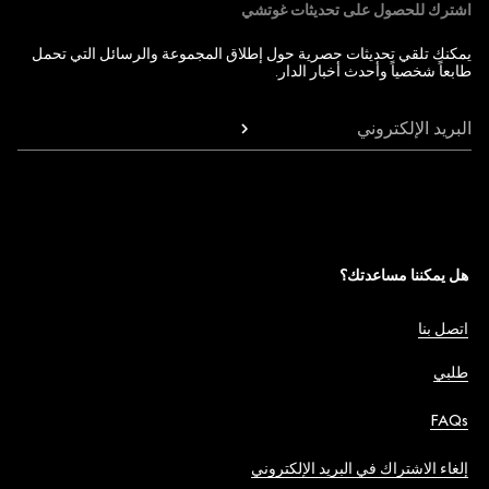
اشترك للحصول على تحديثات غوتشي
يمكنك تلقي تحديثات حصرية حول إطلاق المجموعة والرسائل التي تحمل
طابعاً شخصياً وأحدث أخبار الدار.
البريد الإلكتروني
هل يمكننا مساعدتك؟
اتصل بنا
طلبي
FAQs
إلغاء الاشتراك في البريد الإلكتروني