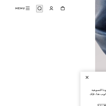
MENU
نا التسويقية
لويب هذا، فإنك
ارتباط