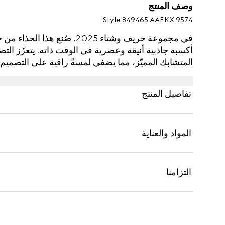
وصف المنتج
Style ‎849465 AAEKX 9574
المتشابك المميّز، مما يضفي لمسةً راقية على التصميم.
تفاصيل المنتج
المواد والعناية
التزامنا