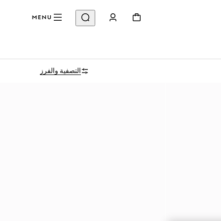
MENU
التصفية والفرز