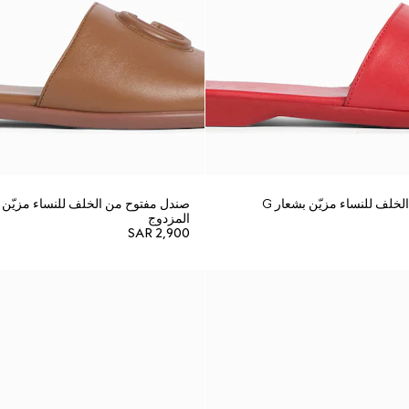
صندل مفتوح من الخلف للنساء مزيّن بشعار G
المزدوج
SAR 2,900