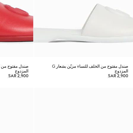
صندل مفتوح من الخلف للنساء مزيّن بشعار G
المزدوج
المزدوج
SAR 2,900
SAR 2,900