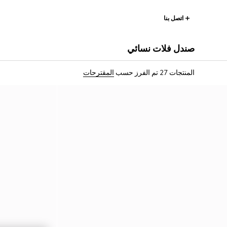
اتصل بنا
صندل فلات نسائي
المنتجات 27
تم الفرز حسب
المقترحات