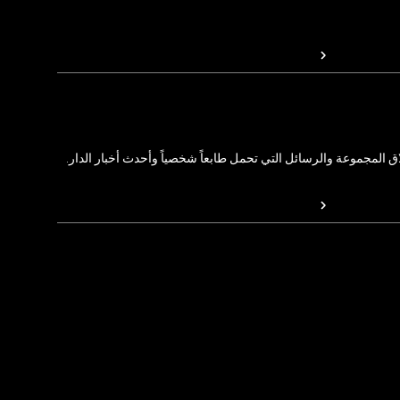
المجموعة والرسائل التي تحمل طابعاً شخصياً وأحدث أخبار الدار.