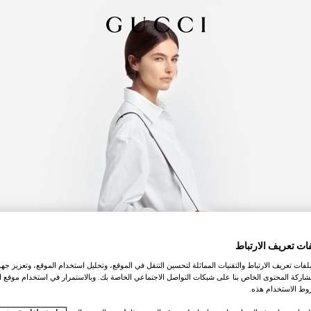
ات تعريف الارتباط
ات تعريف الارتباط والتقنيات المماثلة لتحسين التنقل في الموقع، وتحليل استخدام الموقع، وتعزيز جهود
اركة المحتوى الخاص بنا على شبكات التواصل الاجتماعي الخاصة بك. وبالاستمرار في استخدام موقع ا
ط الاستخدام هذه.