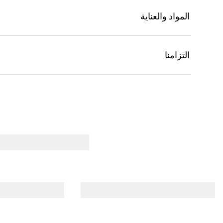
المواد والعناية
التزامنا