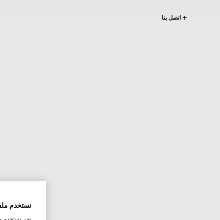
اتصل بنا
نستخدم ملف
نحن نستخدم ملف