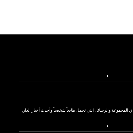
المجموعة والرسائل التي تحمل طابعاً شخصياً وأحدث أخبار الدار.