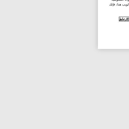
لويب هذا، فإنك
ارتباط