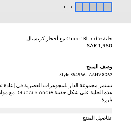
حلية Gucci Blondie مع أحجار كريستال
SAR 1,950
وصف المنتج
Style ‎854966 JAAHV 8062
تستمر مجموعة الدار للمجوهرات العصرية في إعادة تفس
هذه الحلية على 
بارزة.
تفاصيل المنتج