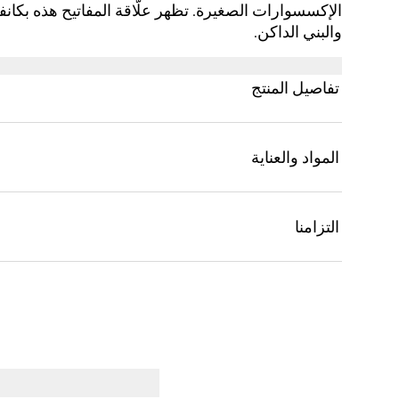
والبني الداكن.
تفاصيل المنتج
المواد والعناية
التزامنا