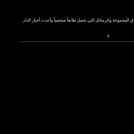
المجموعة والرسائل التي تحمل طابعاً شخصياً وأحدث أخبار الدار.