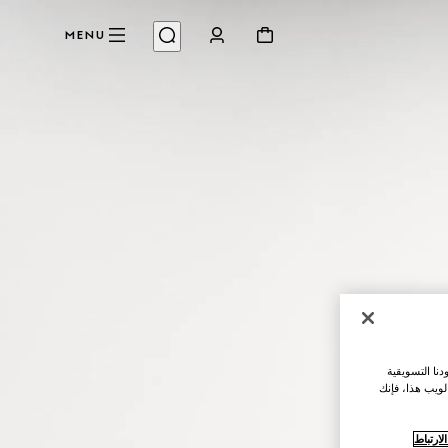
MENU
نا التسويقية
لويب هذا، فإنك
ارتباط