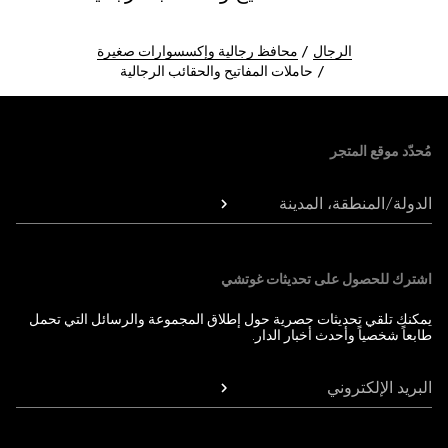
الرجال
محافظ رجالية وإكسسوارات صغيرة
حاملات المفاتيح والحقائب الرجالية
Foote
مُحدّد موقع المتجر
الدولة/المنطقة، المدينة
اشترك للحصول على تحديثات غوتشي
يمكنك تلقي تحديثات حصرية حول إطلاق المجموعة والرسائل التي تحمل
طابعاً شخصياً وأحدث أخبار الدار.
البريد الإلكتروني