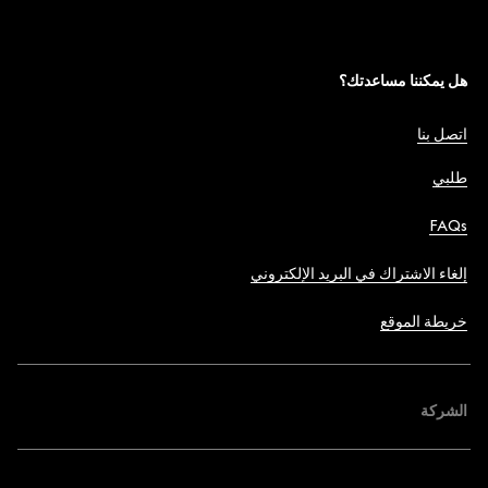
هل يمكننا مساعدتك؟
اتصل بنا
طلبي
FAQs
إلغاء الاشتراك في البريد الإلكتروني
خريطة الموقع
الشركة