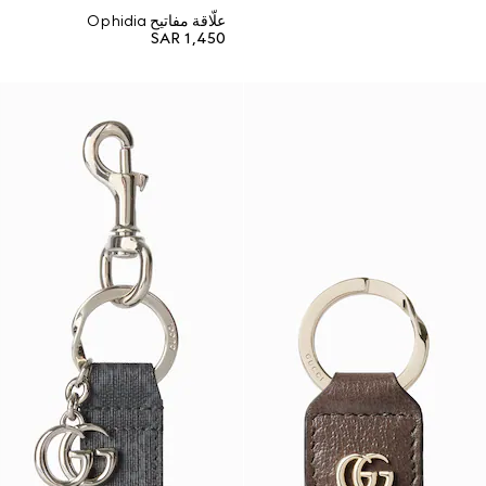
علّاقة مفاتيح Ophidia
SAR 1,450