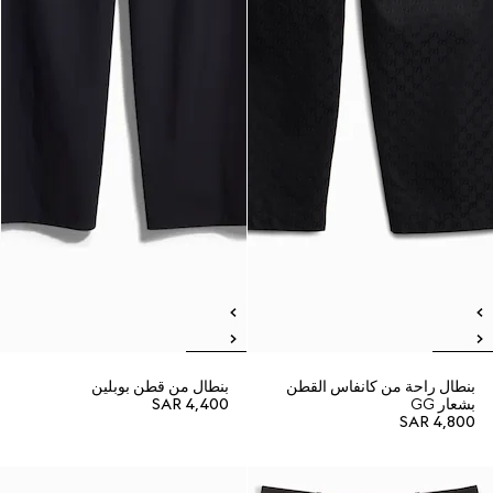
بنطال راحة من كانفاس القطن
بنطال من قطن بوبلين
بشعار GG
SAR 4,400
SAR 4,800