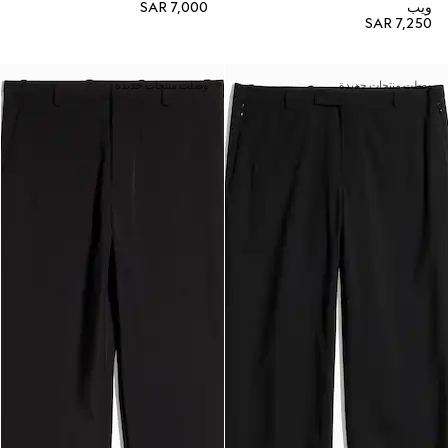
ويب
SAR 7,000
SAR 7,250
وصلت منتجات جديدة
وصلت منتجات جديدة