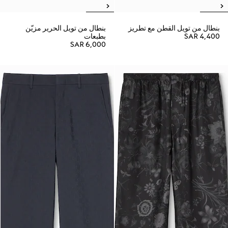
بنطال من تويل القطن مع تطريز
بنطال من تويل الحرير مزيّن
SAR 4,400
بطبعات
SAR 6,000