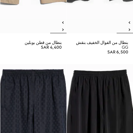
بنطال من الفوال الخفيف بنقش
بنطال من قطن بوبلين
SAR 4,400
GG
SAR 6,500