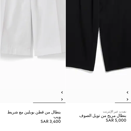
نفدت عبر الإنترنت
بنطال من قطن بوبلين مع شريط
بنطال مريح من تويل الصوف
ويب
SAR 5,000
SAR 3,400