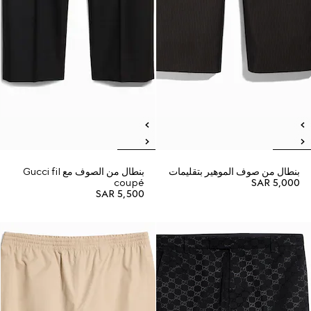
بنطال من صوف الموهير بتقليمات
بنطال من الصوف مع Gucci fil
coupé
SAR 5,000
SAR 5,500