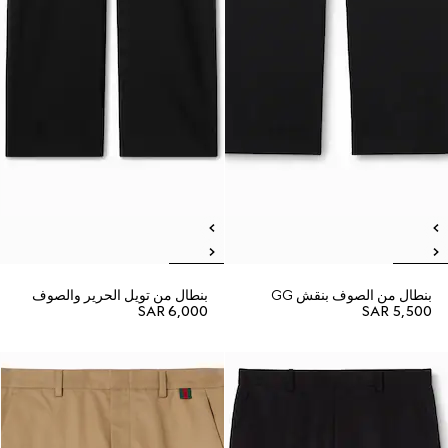
بنطال من الصوف بنقش GG
بنطال من تويل الحرير والصوف
SAR 6,000
SAR 5,500