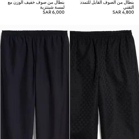
بنطال من الصوف القابل للتمدد
بنطال من صوف خفيف الوزن مع
التقني
لمسة شينتزية
SAR 6,000
SAR 4,800