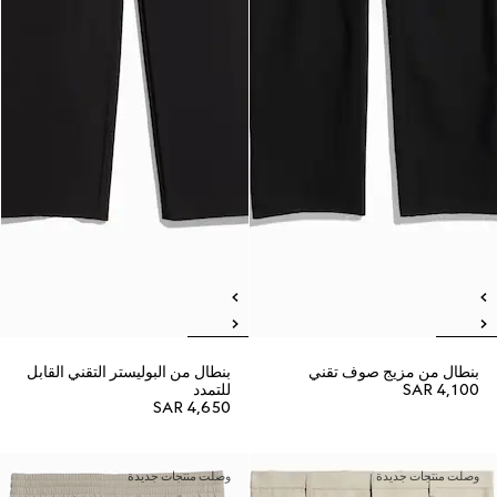
بنطال من مزيج صوف تقني
بنطال من البوليستر التقني القابل
SAR 4,100
للتمدد
SAR 4,650
وصلت منتجات جديدة
وصلت منتجات جديدة