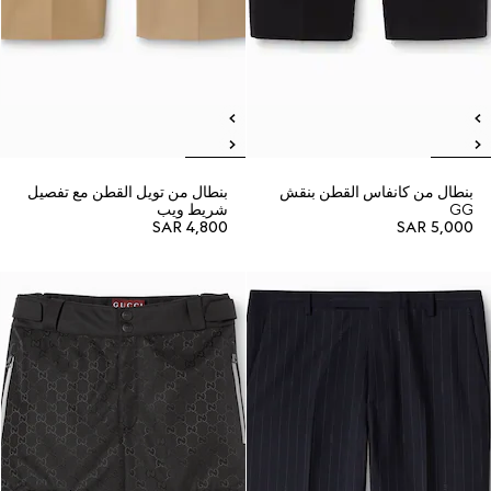
بنطال من كانفاس القطن بنقش
بنطال من تويل القطن مع تفصيل
GG
شريط ويب
SAR 4,800
SAR 5,000