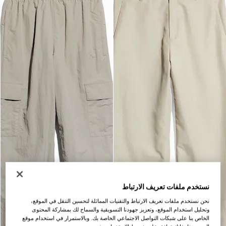
نستخدم ملفات تعريف الارتباط
نحن نستخدم ملفات تعريف الارتباط والتقنيات المماثلة لتحسين التنقل في الموقع،
وتحليل استخدام الموقع، وتعزيز جهودنا التسويقية والسماح لك بمشاركة المحتوى
الخاص بنا على شبكات التواصل الاجتماعي الخاصة بك. وبالاستمرار في استخدام موقع