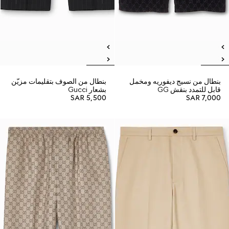
بنطال من نسيج ديفوريه ومخمل
بنطال من الصوف بتقليمات مزيّن
قابل للتمدد بنقش GG
بشعار Gucci
SAR 5,500
SAR 7,000