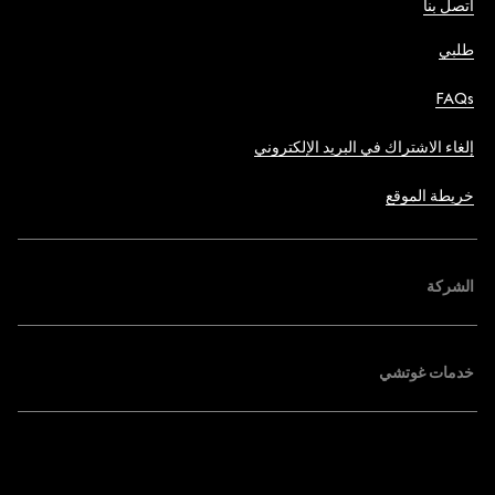
اتصل بنا
طلبي
FAQs
إلغاء الاشتراك في البريد الإلكتروني
خريطة الموقع
الشركة
خدمات غوتشي