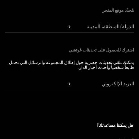
مُحدّد موقع المتجر
الدولة/المنطقة، المدينة
اشترك للحصول على تحديثات غوتشي
يمكنك تلقي تحديثات حصرية حول إطلاق المجموعة والرسائل التي تحمل
طابعاً شخصياً وأحدث أخبار الدار.
البريد الإلكتروني
هل يمكننا مساعدتك؟