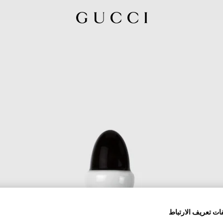
ات تعريف الارتباط