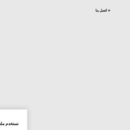
اتصل بنا
نستخدم ملف