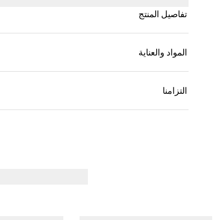
تفاصيل المنتج
المواد والعناية
التزامنا