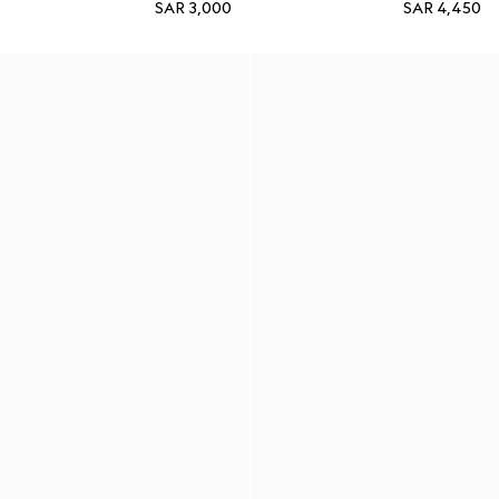
SAR 3,000
SAR 4,450