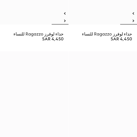
حذاء لوفرز Ragazzo للنساء
حذاء لوفرز Ragazzo للنساء
SAR 4,450
SAR 4,450