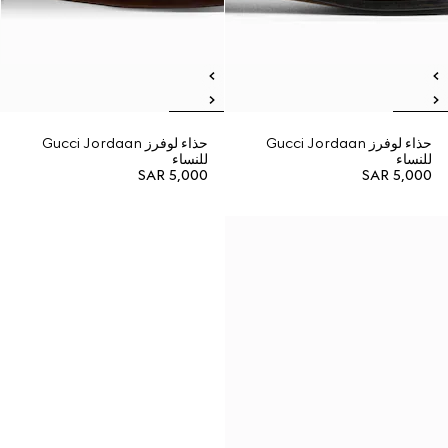
حذاء لوفرز Gucci Jordaan
حذاء لوفرز Gucci Jordaan
للنساء
للنساء
SAR 5,000
SAR 5,000