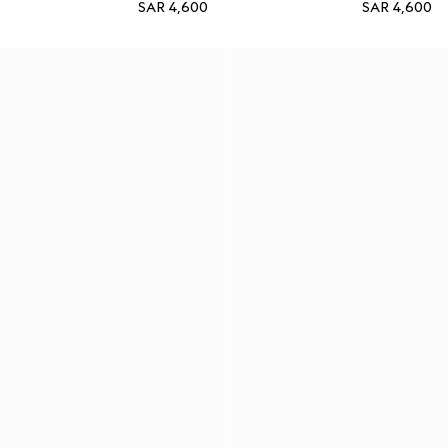
SAR 4,600
SAR 4,600