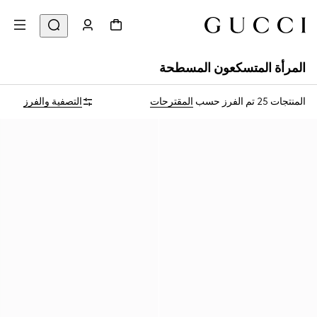
المرأة المتسكعون المسطحة
المنتجات 25
تم الفرز حسب
المقترحات
التصفية والفرز