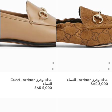
حذاء لوفرز Jordaan للنساء
حذاء لوفرز Gucci Jordaan
SAR 3,000
للنساء
SAR 5,000