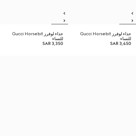
حذاء لوفرز Gucci Horsebit
حذاء لوفرز Gucci Horsebit
للنساء
للنساء
SAR 3,350
SAR 3,450