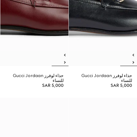
حذاء لوفرز Gucci Jordaan
حذاء لوفرز Gucci Jordaan
للنساء
للنساء
SAR 5,000
SAR 5,000