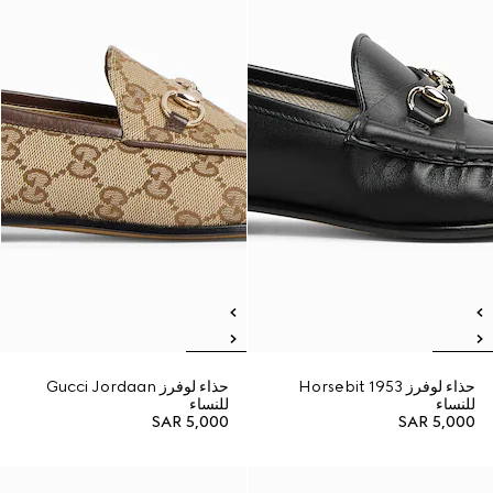
حذاء لوفرز Horsebit 1953
حذاء لوفرز Gucci Jordaan
للنساء
للنساء
SAR 5,000
SAR 5,000