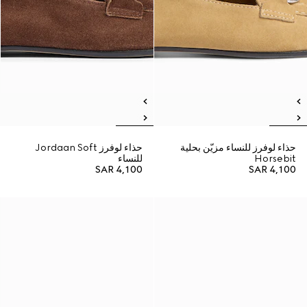
حذاء لوفرز للنساء مزيّن بحلية
حذاء لوفرز Jordaan Soft
Horsebit
للنساء
SAR 4,100
SAR 4,100