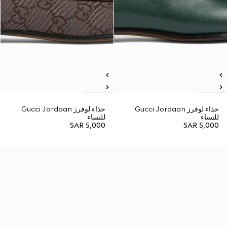
حذاء لوفرز Gucci Jordaan
حذاء لوفرز Gucci Jordaan
للنساء
للنساء
SAR 5,000
SAR 5,000