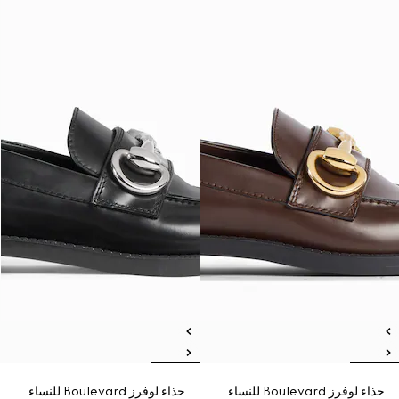
حذاء لوفرز Boulevard للنساء
حذاء لوفرز Boulevard للنساء