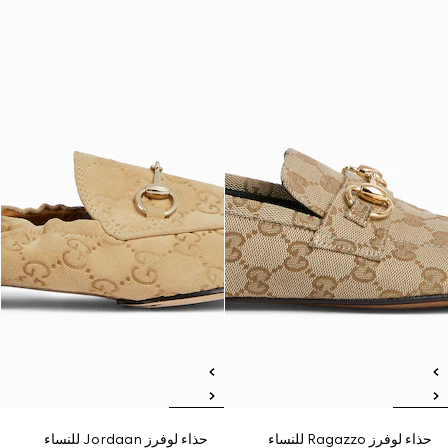
حذاء لوفرز Ragazzo للنساء
حذاء لوفرز Jordaan للنساء