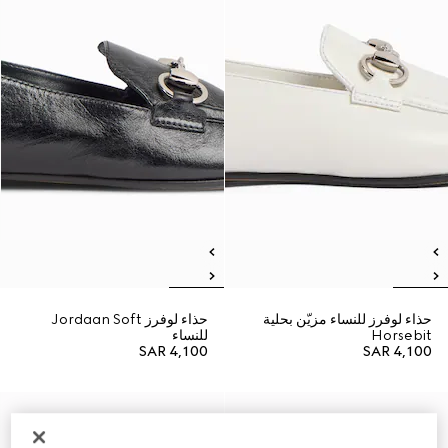
حذاء لوفرز للنساء مزيّن بحلية
حذاء لوفرز Jordaan Soft
Horsebit
للنساء
SAR 4,100
SAR 4,100