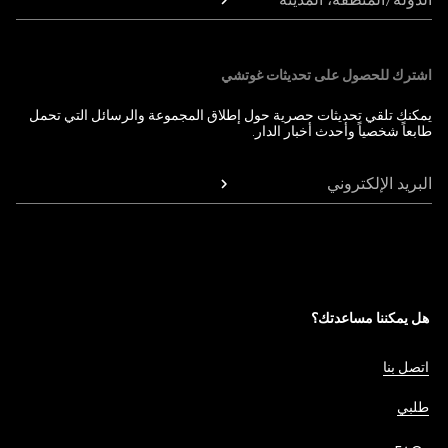
اشترك للحصول على تحديثات غوتشي
يمكنك تلقي تحديثات حصرية حول إطلاق المجموعة والرسائل التي تحمل
طابعاً شخصياً وأحدث أخبار الدار.
البريد الإلكتروني
هل يمكننا مساعدتك؟
اتصل بنا
طلبي