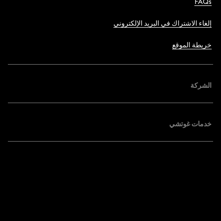
FAQs
إلغاء الاشتراك في البريد الإلكتروني
خريطة الموقع
الشركة
خدمات غوتشي