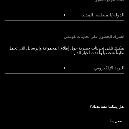
الدولة/المنطقة، المدينة
اشترك للحصول على تحديثات غوتشي
يمكنك تلقي تحديثات حصرية حول إطلاق المجموعة والرسائل التي تحمل
طابعاً شخصياً وأحدث أخبار الدار.
البريد الإلكتروني
هل يمكننا مساعدتك؟
اتصل بنا