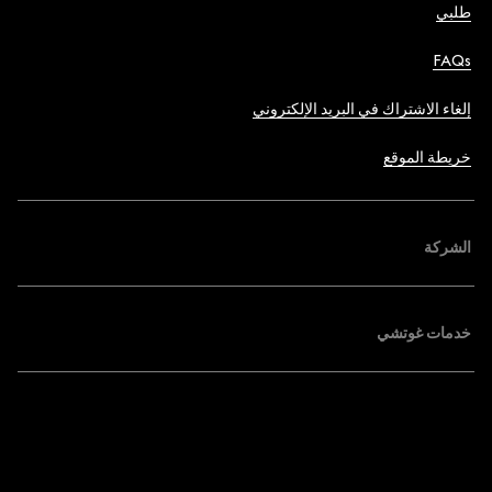
طلبي
FAQs
إلغاء الاشتراك في البريد الإلكتروني
خريطة الموقع
الشركة
خدمات غوتشي