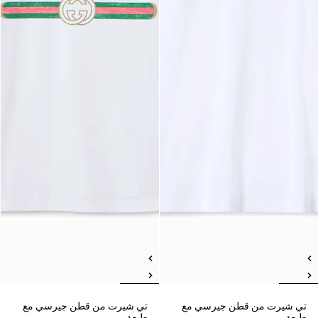
تي شيرت من قطن جيرسي مع
تي شيرت من قطن جيرسي مع
طبعة
طبعة