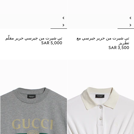
تي شيرت من حرير جيرسي مع
تي شيرت من جيرسي حرير مقلّم
تطريز
SAR 5,000
SAR 3,500