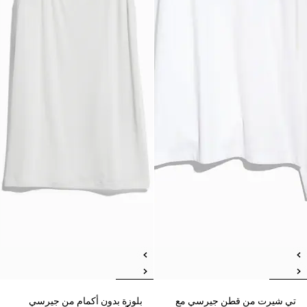
تي شيرت من قطن جيرسي مع
بلوزة بدون أكمام من جيرسي