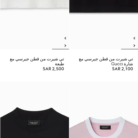
تي شيرت من قطن جيرسي مع
تي شيرت من قطن جيرسي مع
شارة Gucci
طبعة
SAR 2,500
SAR 2,100