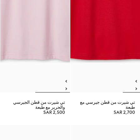
تي شيرت من قطن جيرسي مع
تي شيرت من قطن الجيرسي
طبعة
والحرير مع طبعة
SAR 2,500
SAR 2,700