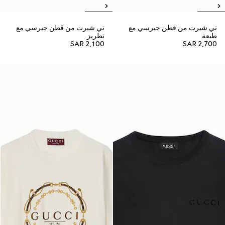
تي شيرت من قطن جيرسي مع
تي شيرت من قطن جيرسي مع
طبعة
تطريز
SAR 2,100
SAR 2,700