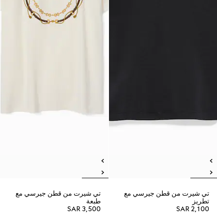
تي شيرت من قطن جيرسي مع
تي شيرت من قطن جيرسي مع
تطريز
طبعة
SAR 3,500
SAR 2,100