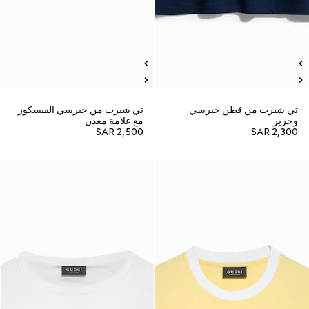
تي شيرت من قطن جيرسي
تي شيرت من جيرسي الفيسكوز
وحرير
مع علامة معدن
SAR 2,500
SAR 2,300