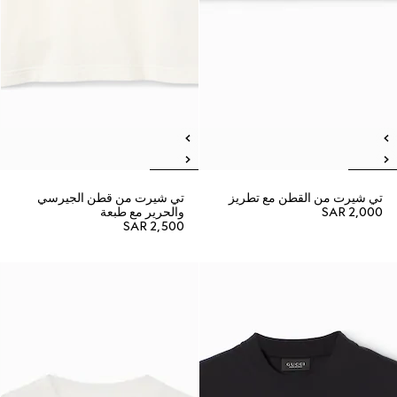
تي شيرت من القطن مع تطريز
تي شيرت من قطن الجيرسي
SAR 2,000
والحرير مع طبعة
SAR 2,500