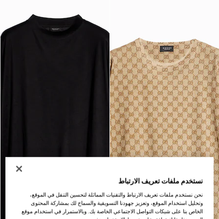
نستخدم ملفات تعريف الارتباط
نحن نستخدم ملفات تعريف الارتباط والتقنيات المماثلة لتحسين التنقل في الموقع،
وتحليل استخدام الموقع، وتعزيز جهودنا التسويقية والسماح لك بمشاركة المحتوى
الخاص بنا على شبكات التواصل الاجتماعي الخاصة بك. وبالاستمرار في استخدام موقع