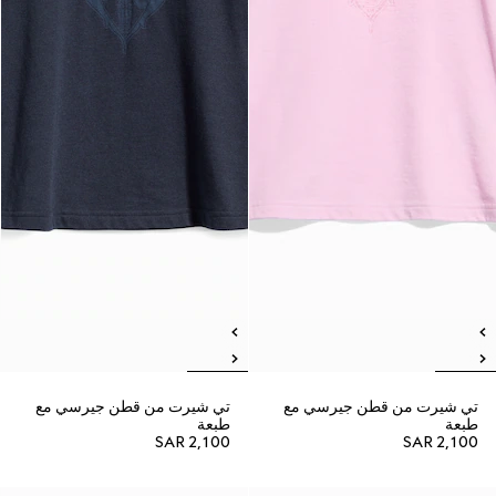
تي شيرت من قطن جيرسي مع
تي شيرت من قطن جيرسي مع
طبعة
طبعة
SAR 2,100
SAR 2,100