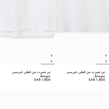
تي شيرت من قطن جيرسي
تي شيرت من قطن جيرسي
متوسط
متوسط
SAR 1,800
SAR 1,800