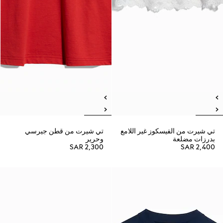
تي شيرت من الفيسكوز غير اللامع
تي شيرت من قطن جيرسي
بدرزات مضلعة
وحرير
SAR 2,300
SAR 2,400