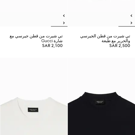
تي شيرت من قطن الجيرسي
تي شيرت من قطن جيرسي مع
والحرير مع طبعة
شارة Gucci
SAR 2,100
SAR 2,500