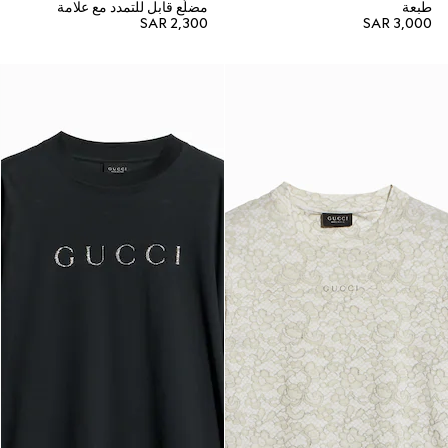
طبعة
مضلّع قابل للتمدد مع علامة
SAR 2,300
SAR 3,000