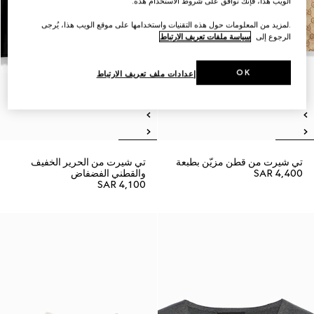
الويب هذا، فإنك توافق على شروط الاستخدام هذه.
.لمزيد من المعلومات حول هذه التقنيات واستخدامها على موقع الويب هذا، يُرجى
الرجوع إلى
سياسة ملفات تعريف الارتباط
OK
إعدادات ملف تعريف الارتباط
تي شيرت من قطن مزيّن بطبعة
تي شيرت من الحرير الخفيف
SAR 4,400
والقطني الفضفاض
SAR 4,100