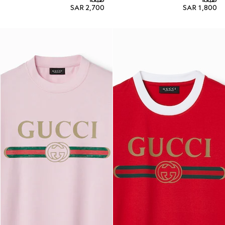
SAR 2,700
SAR 1,800