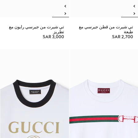
تي شيرت من قطن جيرسي مع
تي شيرت من جيرسي رايون مع
طبعة
تطريز
SAR 3,000
SAR 2,700