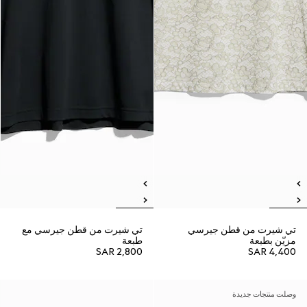
تي شيرت من قطن جيرسي
تي شيرت من قطن جيرسي مع
مزيّن بطبعة
طبعة
SAR 2,800
SAR 4,400
وصلت منتجات جديدة