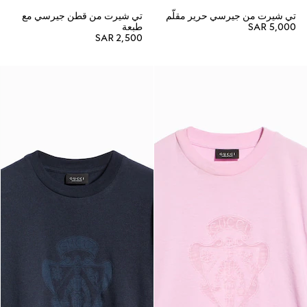
تي شيرت من جيرسي حرير مقلّم
تي شيرت من قطن جيرسي مع
SAR 5,000
طبعة
SAR 2,500