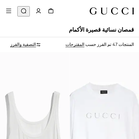
قمصان نسائية قصيرة الأكمام
المنتجات 47
تم الفرز حسب
المقترحات
التصفية والفرز