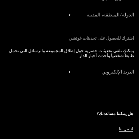
الدولة/المنطقة، المدينة
اشترك للحصول على تحديثات غوتشي
يمكنك تلقي تحديثات حصرية حول إطلاق المجموعة والرسائل التي تحمل
طابعاً شخصياً وأحدث أخبار الدار.
البريد الإلكتروني
هل يمكننا مساعدتك؟
اتصل بنا