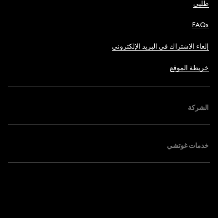
طلبي
FAQs
إلغاء الاشتراك في البريد الإلكتروني
خريطة الموقع
الشركة
خدمات غوتشي