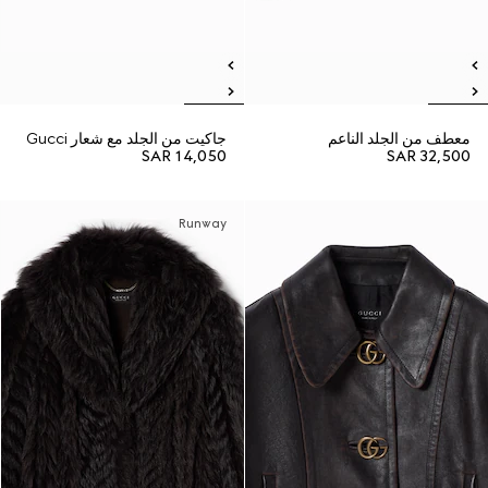
معطف من الجلد الناعم
جاكيت من الجلد مع شعار Gucci
SAR 14,050
SAR 32,500
Runway