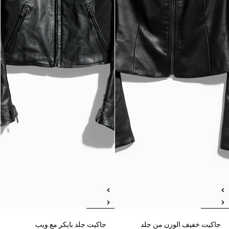
جاكيت خفيف الوزن من جلد
جاكيت جلد بايكر مع ويب