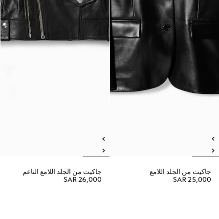
جاكيت من الجلد اللامع
جاكيت من الجلد اللامع الناعم
SAR 26,000
SAR 25,000