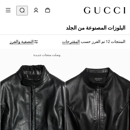
البلوزات المصنوعة من الجلد
المنتجات 12
تم الفرز حسب
المقترحات
التصفية والفرز
وصلت منتجات جديدة