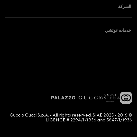
الشركة
خدمات غوتشي
© 2016 - 2025 Guccio Gucci S.p.A. - All rights reserved. SIAE
LICENCE # 2294/I/1936 and 5647/I/1936