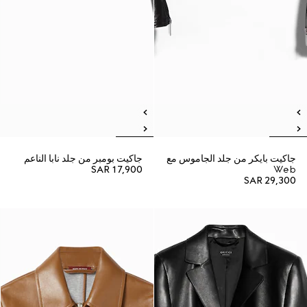
جاكيت بايكر من جلد الجاموس مع
جاكيت بومبر من جلد نابا الناعم
SAR 17,900
Web
SAR 29,300