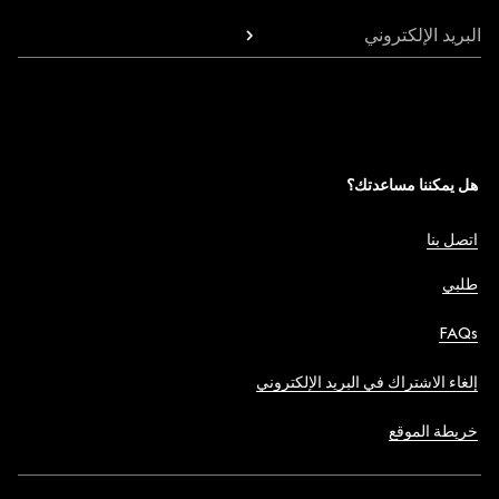
البريد الإلكتروني
هل يمكننا مساعدتك؟
اتصل بنا
طلبي
FAQs
إلغاء الاشتراك في البريد الإلكتروني
خريطة الموقع