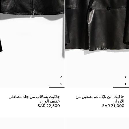
جاكيت من نابّا ناعم بصفين من
جاكيت بسحّاب من جلد مطاطي
الأزرار
خفيف الوزن
SAR 22,500
SAR 21,000