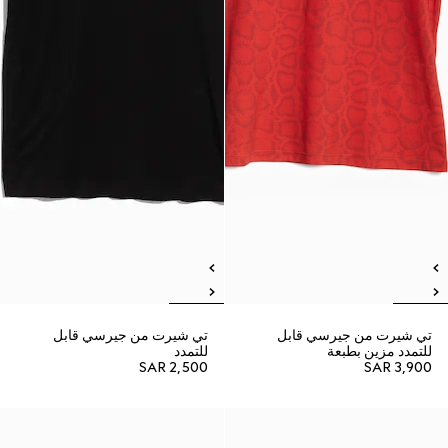
تي شيرت من جيرسي قابل
تي شيرت من جيرسي قابل
للتمدد مزين بطبعة
للتمدد
SAR 2,500
SAR 3,900