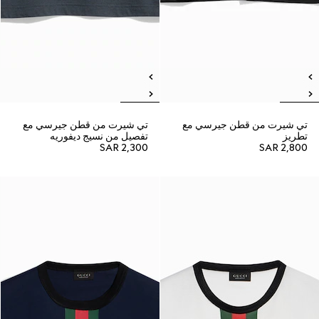
تي شيرت من قطن جيرسي مع
تي شيرت من قطن جيرسي مع
تطريز
تفصيل من نسيج ديفوريه
SAR 2,300
SAR 2,800