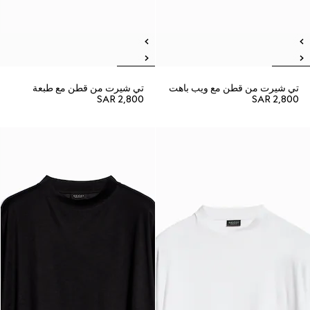
تي شيرت من قطن مع ويب باهت
تي شيرت من قطن مع طبعة
SAR 2,800
SAR 2,800