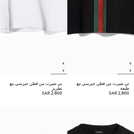
تي شيرت من قطن جيرسي مع
تي شيرت من قطن جيرسي مع
طبعة
تطريز
SAR 2,800
SAR 2,800