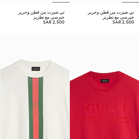
تي شيرت من قطن وحرير
تي شيرت من قطن وحرير
جيرسي مع تطريز
جيرسي مع تطريز
SAR 2,500
SAR 2,500