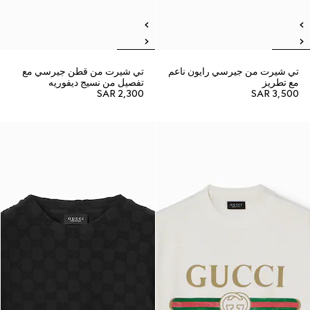
تي شيرت من جيرسي رايون ناعم
تي شيرت من قطن جيرسي مع
مع تطريز
تفصيل من نسيج ديفوريه
SAR 2,300
SAR 3,500