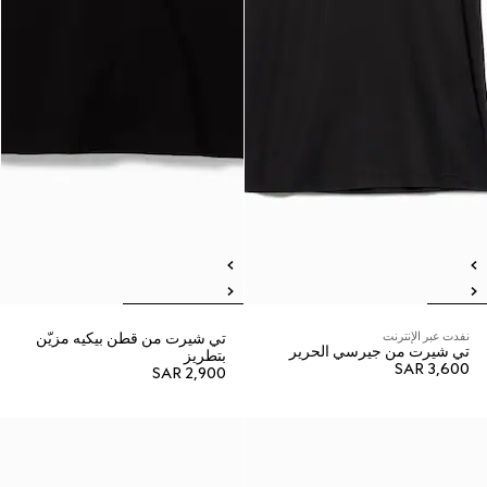
نفدت عبر الإنترنت
تي شيرت من قطن بيكيه مزيّن
تي شيرت من جيرسي الحرير
بتطريز
SAR 3,600
SAR 2,900