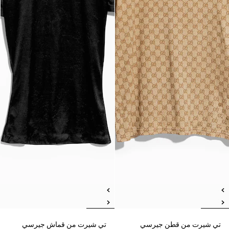
تي شيرت من قطن جيرسي
تي شيرت من قماش جيرسي