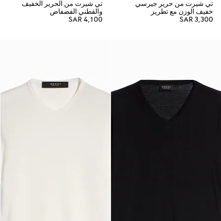
تي شيرت من حرير جيرسي
تي شيرت من الحرير الخفيف
خفيف الوزن مع تطريز
والقطني الفضفاض
SAR 4,100
SAR 3,300