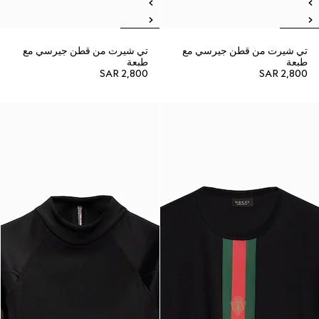
تي شيرت من قطن جيرسي مع
تي شيرت من قطن جيرسي مع
طبعة
طبعة
SAR 2,800
SAR 2,800