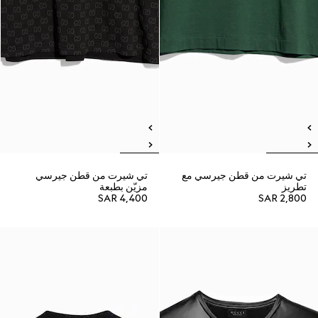
تي شيرت من قطن جيرسي مع
تي شيرت من قطن جيرسي
تطريز
مزيّن بطبعة
SAR 4,400
SAR 2,800