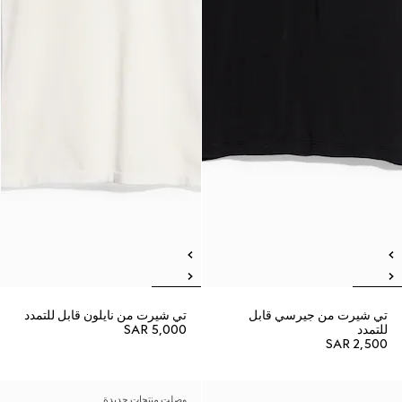
تي شيرت من جيرسي قابل
تي شيرت من نايلون قابل للتمدد
للتمدد
SAR 5,000
SAR 2,500
وصلت منتجات جديدة