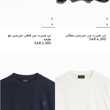
تي شيرت من جيرسي مطلي
تي شيرت من قطن جيرسي مع
SAR 4,300
طبعة
SAR 2,300