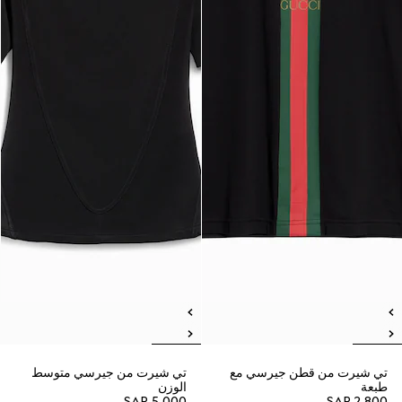
تي شيرت من قطن جيرسي مع
تي شيرت من جيرسي متوسط
طبعة
الوزن
SAR 5,000
SAR 2,800