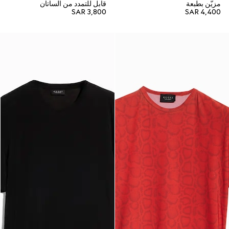
مزيّن بطبعة
قابل للتمدد من الساتان
SAR 3,800
SAR 4,400