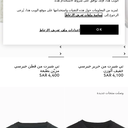
الويب هذا، فإنك توافق على شروط الاستخدام هذه.
.لمزيد من المعلومات حول هذه التقنيات واستخدامها على موقع الويب هذا، يُرجى
الرجوع إلى
سياسة ملفات تعريف الارتباط
OK
إعدادات ملف تعريف الارتباط
تي شيرت من حرير جيرسي
تي شيرت من قطن جيرسي
خفيف الوزن
مزيّن بطبعة
SAR 4,400
SAR 4,100
وصلت منتجات جديدة