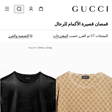
قمصان قصيرة الأكمام للرجال
المنتجات 57
تم الفرز حسب
المقترحات
التصفية والفرز
وصلت منتجات جديدة