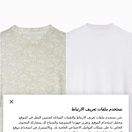
نستخدم ملفات تعريف الارتباط
نحن نستخدم ملفات تعريف الارتباط والتقنيات المماثلة لتحسين التنقل في الموقع،
وتحليل استخدام الموقع، وتعزيز جهودنا التسويقية والسماح لك بمشاركة المحتوى
الخاص بنا على شبكات التواصل الاجتماعي الخاصة بك. وبالاستمرار في استخدام موقع