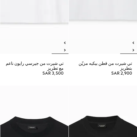
تي شيرت من قطن بيكيه مزيّن
تي شيرت من جيرسي رايون ناعم
بتطريز
مع تطريز
SAR 3,500
SAR 2,900