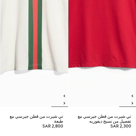
تي شيرت من قطن جيرسي مع
تي شيرت من قطن جيرسي مع
تفصيل من نسيج ديفوريه
طبعة
SAR 2,800
SAR 2,300