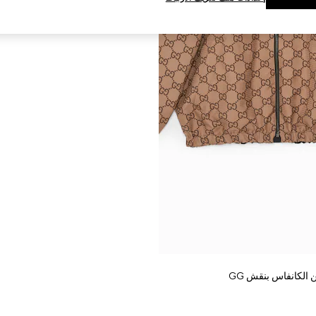
الكانفاس بنقش GG