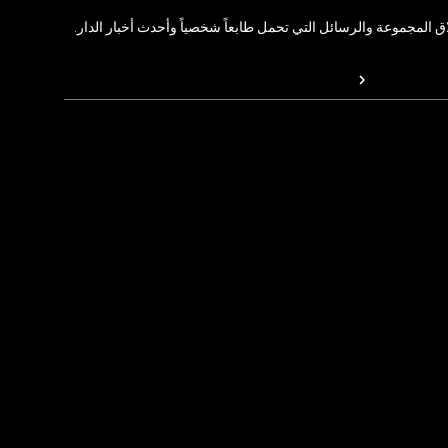
المجموعة والرسائل التي تحمل طابعاً شخصياً وأحدث أخبار الدار.