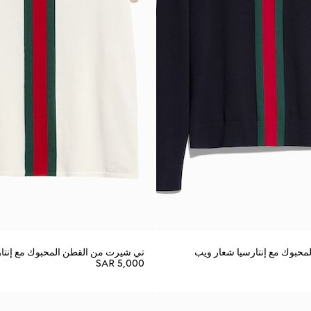
محبوك مع إنتارسيا شعار ويب
تي شيرت من القطن المحبوك مع إنتا
SAR 5,000