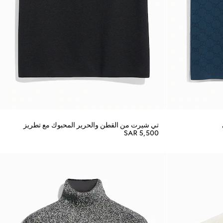
تي شيرت من القطن والحرير المحبوك مع تطريز
SAR 5,500