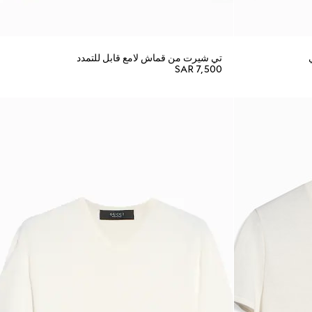
تي شيرت من قماش لامع قابل للتمدد
SAR 7,500