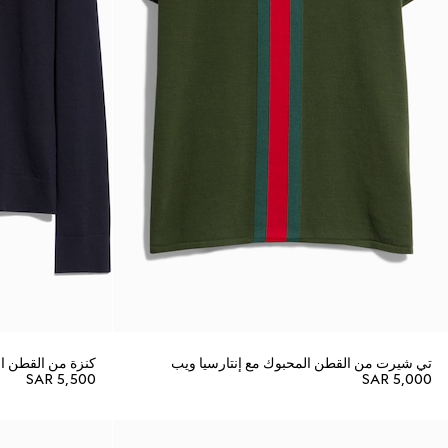
تي شيرت من القطن المحبوك مع إنتارسيا ويب
كنزة من القطن ال
SAR 5,500
SAR 5,000