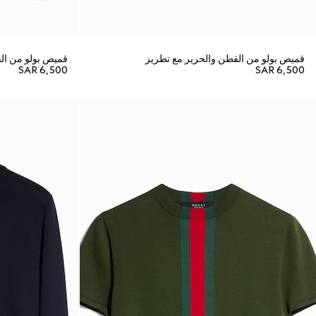
قميص بولو من القطن والحرير مع تطريز
قميص بولو من ال
SAR 6,500
SAR 6,500