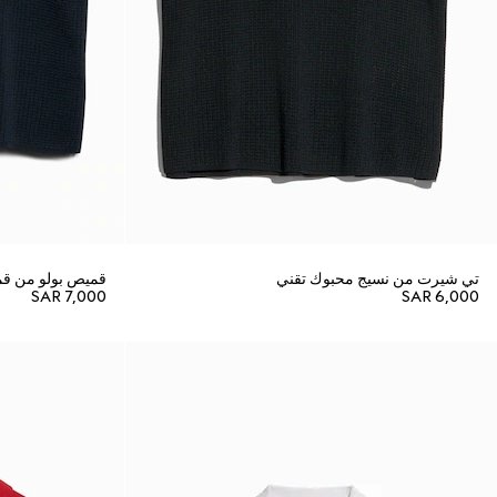
تي شيرت من نسيج محبوك تقني
قميص بولو من قم
SAR 7,000
SAR 6,000