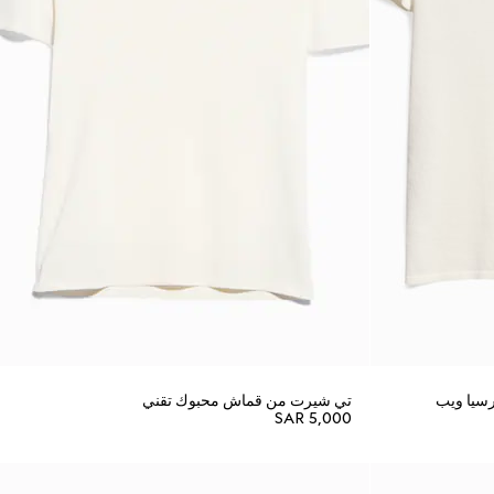
رسيا ويب
تي شيرت من قماش محبوك تقني
SAR 5,000