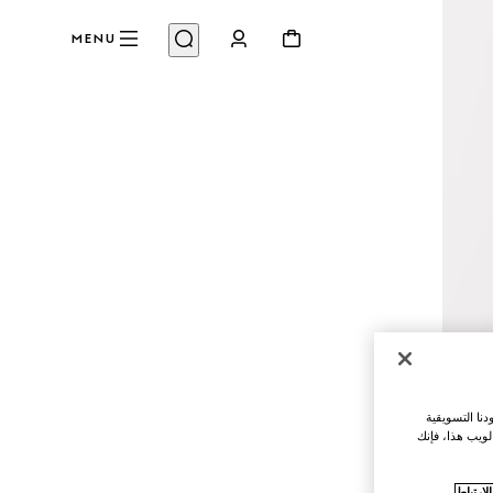
MENU
نا التسويقية
لويب هذا، فإنك
ارتباط