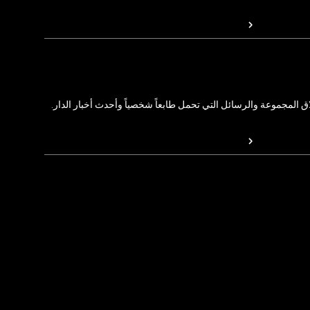
المجموعة والرسائل التي تحمل طابعاً شخصياً وأحدث أخبار الدار.