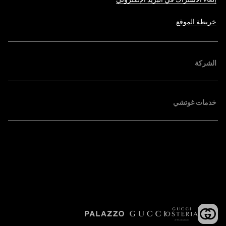
خريطة الموقع
الشركة
خدمات غوتشي