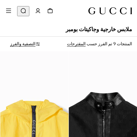
ملابس خارجية وجاكيتات بومبر
المنتجات 9
تم الفرز حسب
المقترحات
التصفية والفرز