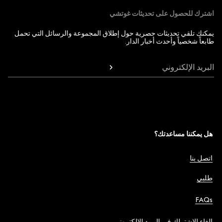
اشترك للحصول على تحديثات غوتشي
يمكنك تلقي تحديثات حصرية حول إطلاق المجموعة والرسائل التي تحمل
طابعاً شخصياً وأحدث أخبار الدار.
البريد الإلكتروني
هل يمكننا مساعدتك؟
اتصل بنا
طلبي
FAQs
إلغاء الاشتراك في البريد الإلكتروني