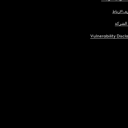
يف الارتباط
الشركة
Vulnerability Discl