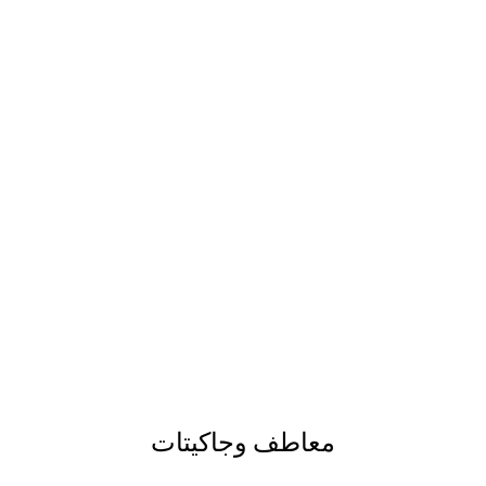
معاطف وجاكيتات