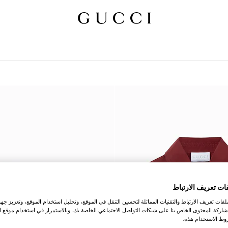
ات تعريف الارتباط
ات تعريف الارتباط والتقنيات المماثلة لتحسين التنقل في الموقع، وتحليل استخدام الموقع، وتعزيز جهود
اركة المحتوى الخاص بنا على شبكات التواصل الاجتماعي الخاصة بك. وبالاستمرار في استخدام موقع ا
ط الاستخدام هذه.