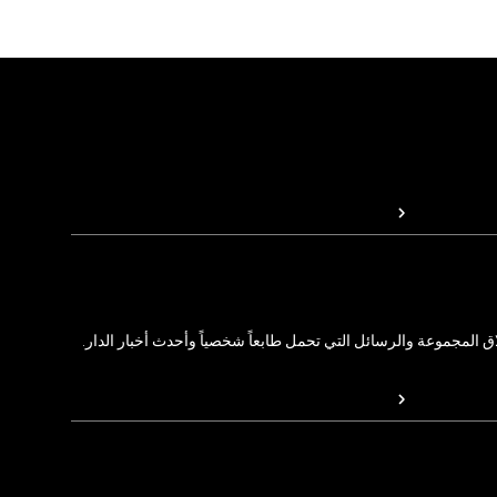
المجموعة والرسائل التي تحمل طابعاً شخصياً وأحدث أخبار الدار.