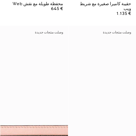
حقيبة كاميرا صغيرة مع شريط
محفظة طويلة مع نقش Web
ويب
€ 645
€ 1.135
وصلت منتجات جديدة
وصلت منتجات جديدة