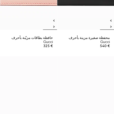
محفظة صغيرة مزينة بأحرف
حافظة بطاقات مزيّنة بأحرف
Gucci
Gucci
€ 325
€ 540