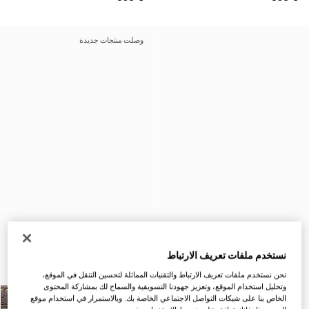
وصلت منتجات جديدة
نستخدم ملفات تعريف الارتباط
نحن نستخدم ملفات تعريف الارتباط والتقنيات المماثلة لتحسين التنقل في الموقع،
وتحليل استخدام الموقع، وتعزيز جهودنا التسويقية والسماح لك بمشاركة المحتوى
الخاص بنا على شبكات التواصل الاجتماعي الخاصة بك. وبالاستمرار في استخدام موقع