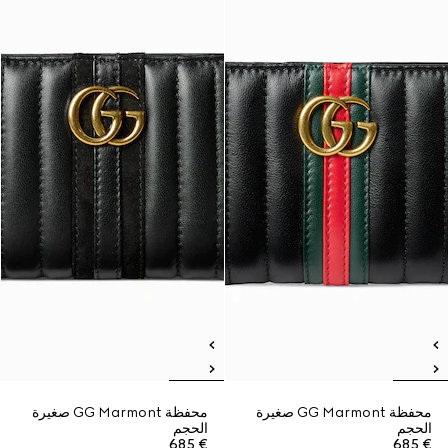
محفظة GG Marmont صغيرة
محفظة GG Marmont صغيرة
الحجم
الحجم
€ 685
€ 685