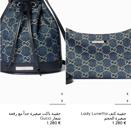
حقيبة كتف Lady Lunetta
حقيبة باكت صغيرة جداً مع رقعة
صغيرة الحجم
شعار Gucci
€ 1.280
€ 1.280