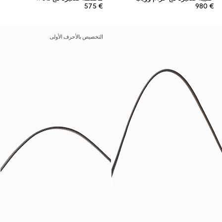
€ 575
€ 980
التخصيص بالأحرف الأولى