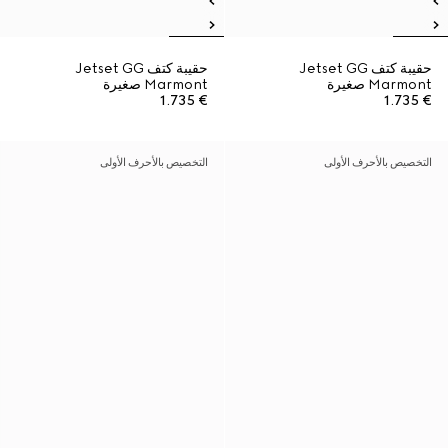
حقيبة كتف Jetset GG
حقيبة كتف Jetset GG
Marmont صغيرة
Marmont صغيرة
€ 1.735
€ 1.735
التخصيص بالأحرف الأولى
التخصيص بالأحرف الأولى