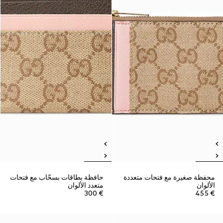
محفظة صغيرة مع فتحات متعددة
حافظة بطاقات بسحّاب مع فتحات
الألوان
متعدد الألوان
€ 300
€ 455