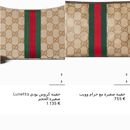
حقيبة صغيرة مع حزام وويب
حقيبة كروس بودي Lunetta
€ 755
صغيرة الحجم
€ 1.135