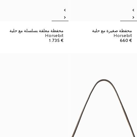
محفظة صغيرة مع حلية
محفظة معلقة بسلسلة مع حلية
Horsebit
Horsebit
€ 1.735
€ 660