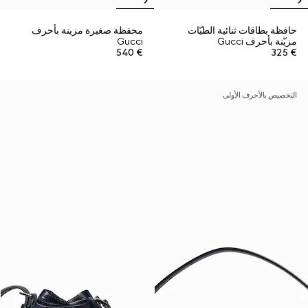
حافظة بطاقات ثنائية الطيّات
محفظة صغيرة مزينة بأحرف
مزيّنة بأحرف Gucci
Gucci
€ 540
€ 325
التخصيص بالأحرف الأولى