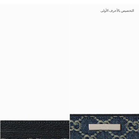
التخصيص بالأحرف الأولى