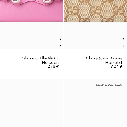
محفظة صغيرة مع حلية
حافظة بطاقات مع حلية
Horsebit
Horsebit
€ 410
€ 645
وصلت منتجات جديدة