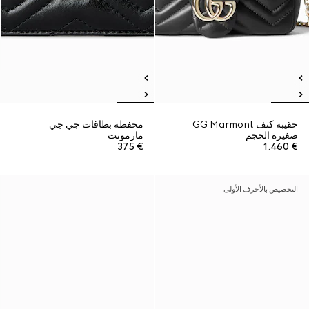
حقيبة كتف GG Marmont
محفظة بطاقات جي جي
صغيرة الحجم
مارمونت
€ 375
€ 1.460
التخصيص بالأحرف الأولى