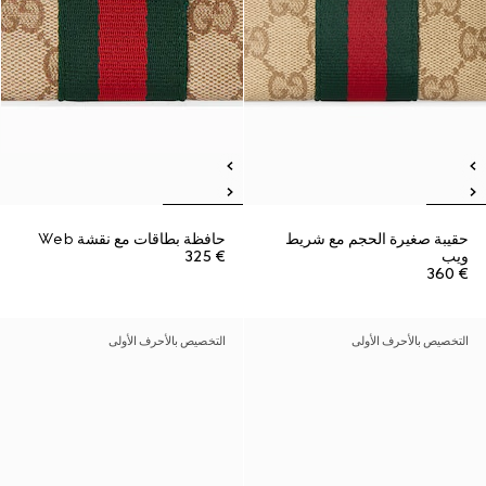
حقيبة صغيرة الحجم مع شريط
حافظة بطاقات مع نقشة Web
ويب
€ 325
€ 360
التخصيص بالأحرف الأولى
التخصيص بالأحرف الأولى