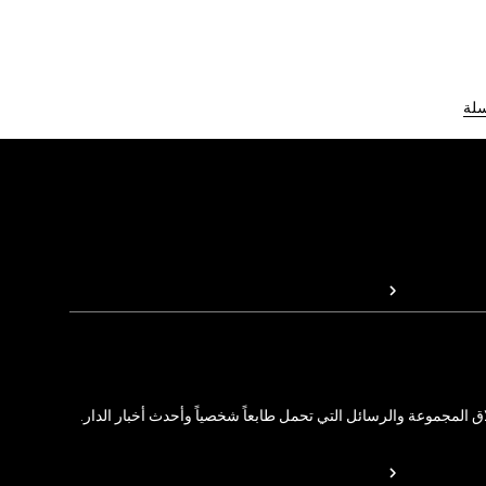
سلة
المجموعة والرسائل التي تحمل طابعاً شخصياً وأحدث أخبار الدار.