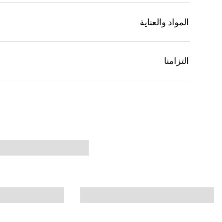
المواد والعناية
التزامنا