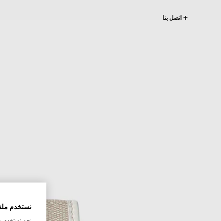
اتصل بنا
نستخدم ملف
نحن نستخدم ملف