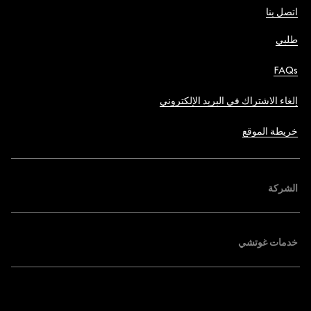
اتصل بنا
طلبي
FAQs
إلغاء الاشتراك في البريد الإلكتروني
خريطة الموقع
الشركة
خدمات غوتشي