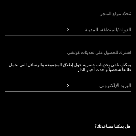
مُحدّد موقع المتجر
الدولة/المنطقة، المدينة
اشترك للحصول على تحديثات غوتشي
يمكنك تلقي تحديثات حصرية حول إطلاق المجموعة والرسائل التي تحمل
طابعاً شخصياً وأحدث أخبار الدار.
البريد الإلكتروني
هل يمكننا مساعدتك؟