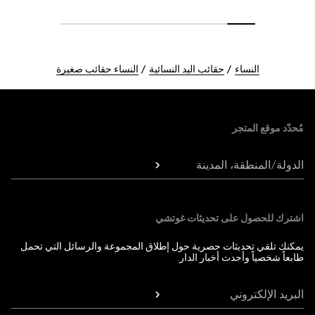
النساء
حقائب اليد النسائية
النساء حقائب صغيرة
Foote
مُحدّد موقع المتجر
الدولة/المنطقة، المدينة
اشترك للحصول على تحديثات غوتشي
يمكنك تلقي تحديثات حصرية حول إطلاق المجموعة والرسائل التي تحمل
طابعاً شخصياً وأحدث أخبار الدار.
البريد الإلكتروني