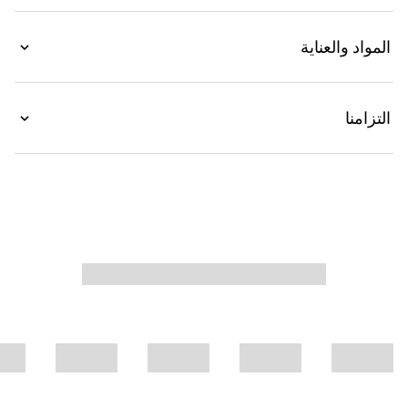
المواد والعناية
التزامنا