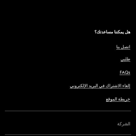
هل يمكننا مساعدتك؟
اتصل بنا
طلبي
FAQs
إلغاء الاشتراك في البريد الإلكتروني
خريطة الموقع
الشركة