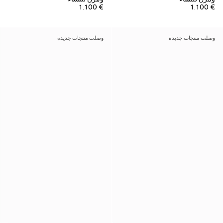
€ 1.100
€ 1.100
وصلت منتجات جديدة
وصلت منتجات جديدة