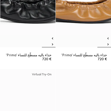
حذاء باليه مسطّح للنساء 'Prima'
حذاء باليه مسطّح للنساء 'Prima'
€ 720
€ 720
Virtual Try-On