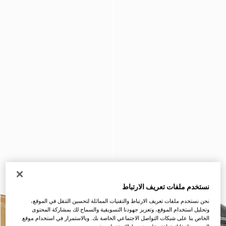
نستخدم ملفات تعريف الارتباط
نحن نستخدم ملفات تعريف الارتباط والتقنيات المماثلة لتحسين التنقل في الموقع،
وتحليل استخدام الموقع، وتعزيز جهودنا التسويقية والسماح لك بمشاركة المحتوى
الخاص بنا على شبكات التواصل الاجتماعي الخاصة بك. وبالاستمرار في استخدام موقع