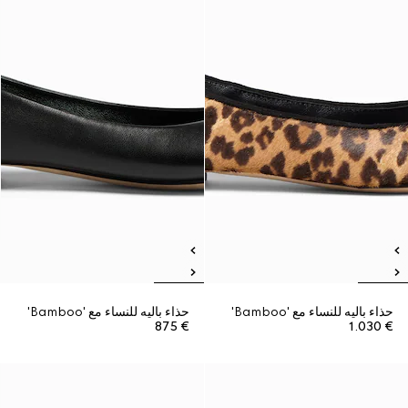
حذاء باليه للنساء مع 'Bamboo'
حذاء باليه للنساء مع 'Bamboo'
€ 875
€ 1.030