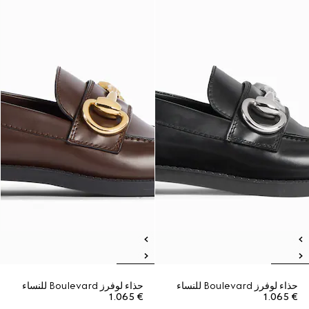
حذاء لوفرز Boulevard للنساء
حذاء لوفرز Boulevard للنساء
€ 1.065
€ 1.065