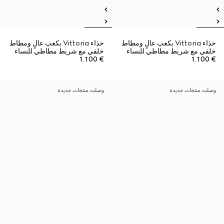
حذاء Vittoria بكعب عالٍ ومطاط
حذاء Vittoria بكعب عالٍ ومطاط
خلفي مع شريط مطاطي للنساء
خلفي مع شريط مطاطي للنساء
€ 1.100
€ 1.100
وصلت منتجات جديدة
وصلت منتجات جديدة