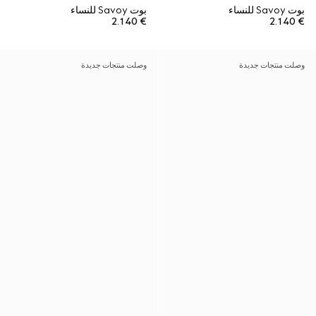
بوت Savoy للنساء
بوت Savoy للنساء
€ 2.140
€ 2.140
وصلت منتجات جديدة
وصلت منتجات جديدة