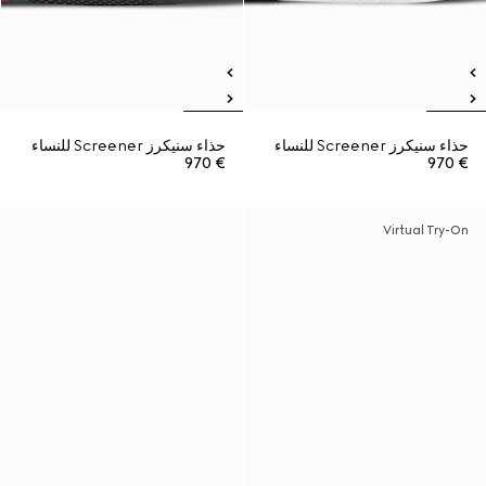
حذاء سنيكرز Screener للنساء
حذاء سنيكرز Screener للنساء
€ 970
€ 970
Virtual Try-On