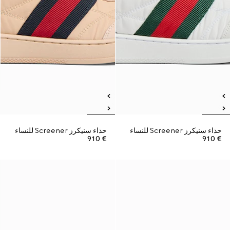
حذاء سنيكرز Screener للنساء
حذاء سنيكرز Screener للنساء
€ 910
€ 910