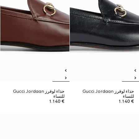
حذاء لوفرز Gucci Jordaan
حذاء لوفرز Gucci Jordaan
للنساء
للنساء
€ 1.140
€ 1.140