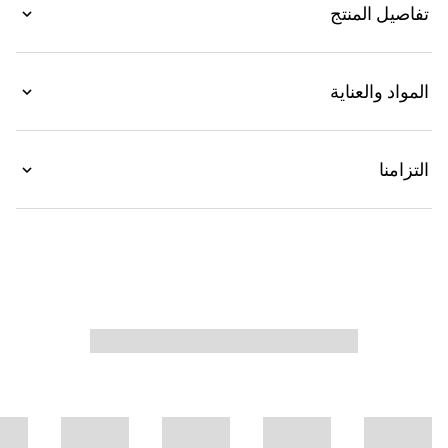
تفاصيل المنتج
المواد والعناية
التزامنا