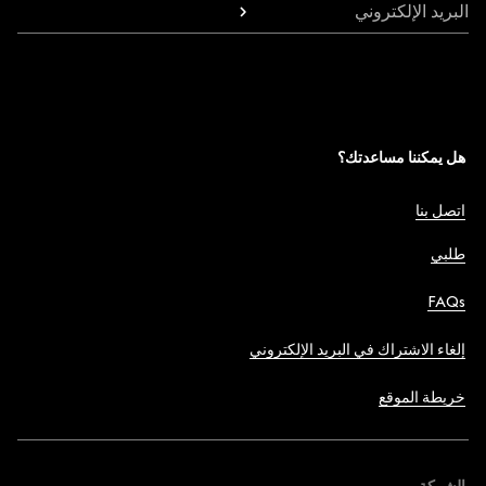
البريد الإلكتروني
هل يمكننا مساعدتك؟
اتصل بنا
طلبي
FAQs
إلغاء الاشتراك في البريد الإلكتروني
خريطة الموقع