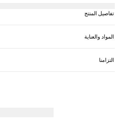
تفاصيل المنتج
المواد والعناية
التزامنا