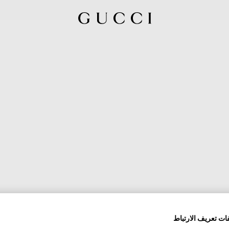
ات تعريف الارتباط