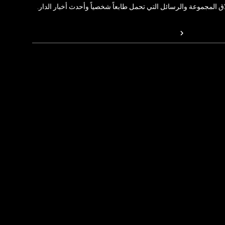
المجموعة والرسائل التي تحمل طابعاً شخصياً وأحدث أخبار الدار.