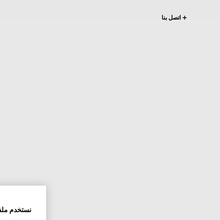
اتصل بنا
نستخدم ملف