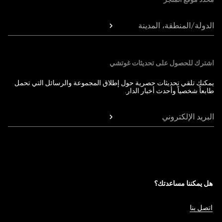
الدولة/المنطقة، المدينة
اشترك للحصول على تحديثات غوتشي
يمكنك تلقي تحديثات حصرية حول إطلاق المجموعة والرسائل التي تحمل
طابعاً شخصياً وأحدث أخبار الدار.
البريد الإلكتروني
هل يمكننا مساعدتك؟
اتصل بنا