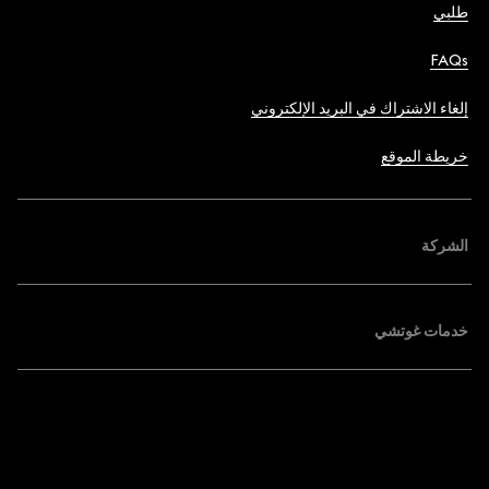
طلبي
FAQs
إلغاء الاشتراك في البريد الإلكتروني
خريطة الموقع
الشركة
خدمات غوتشي