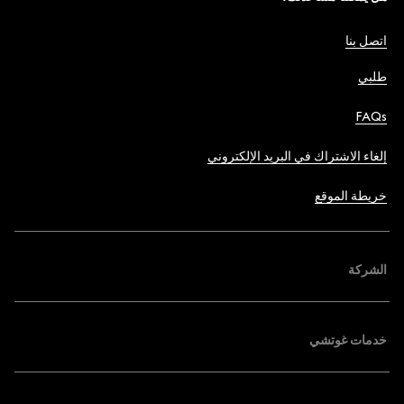
اتصل بنا
طلبي
FAQs
إلغاء الاشتراك في البريد الإلكتروني
خريطة الموقع
الشركة
خدمات غوتشي