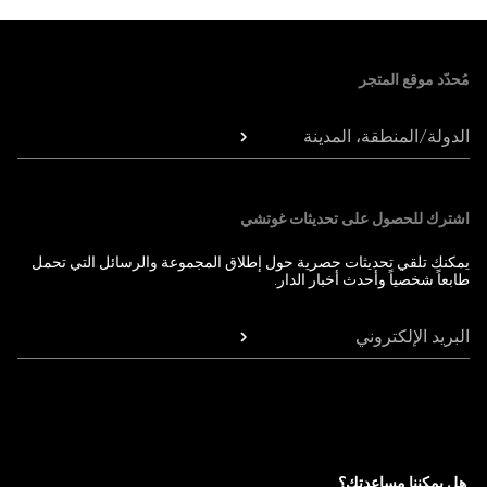
Foote
مُحدّد موقع المتجر
الدولة/المنطقة، المدينة
اشترك للحصول على تحديثات غوتشي
يمكنك تلقي تحديثات حصرية حول إطلاق المجموعة والرسائل التي تحمل
طابعاً شخصياً وأحدث أخبار الدار.
البريد الإلكتروني
هل يمكننا مساعدتك؟