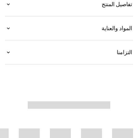
تفاصيل المنتج
المواد والعناية
التزامنا