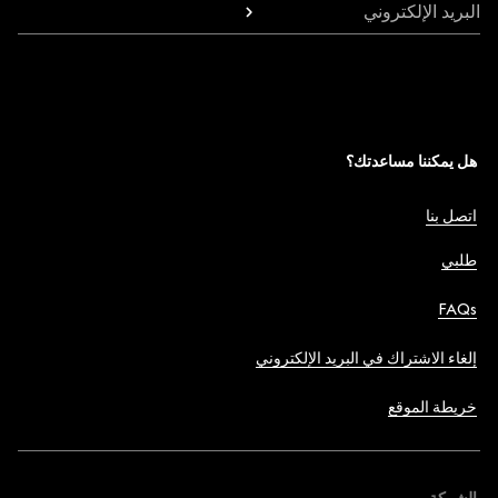
البريد الإلكتروني
هل يمكننا مساعدتك؟
اتصل بنا
طلبي
FAQs
إلغاء الاشتراك في البريد الإلكتروني
خريطة الموقع