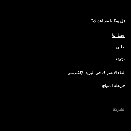
هل يمكننا مساعدتك؟
اتصل بنا
طلبي
FAQs
إلغاء الاشتراك في البريد الإلكتروني
خريطة الموقع
الشركة