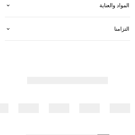
المواد والعناية
التزامنا