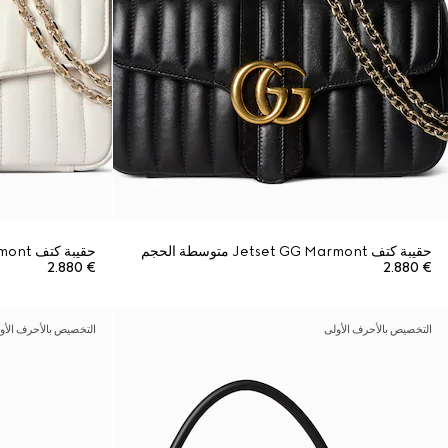
حقيبة كتف Jetset GG Marmont متوسطة الحجم
حقيبة كتف Jetset GG Marmont متوسطة الحجم
€ 2.880
€ 2.880
التخصيص بالأحرف الأولى
التخصيص بالأحرف الأو