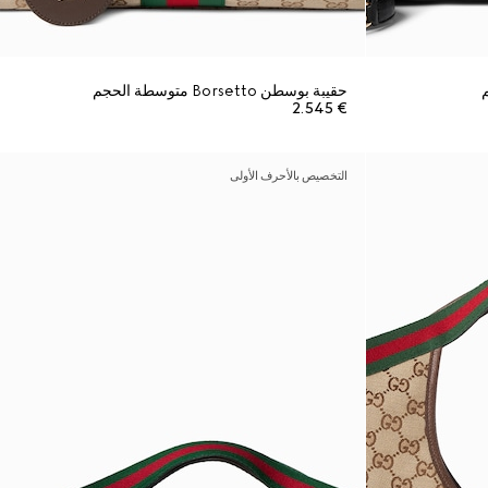
حقيبة بوسطن Borsetto متوسطة الحجم
€ 2.545
التخصيص بالأحرف الأولى