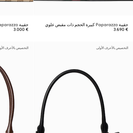
حقيبة Paparazzo كبيرة الحجم ذات مقبض علوي
حقيبة Paparazzo متوسطة الحجم ذات مقبض علوي
€ 3.000
€ 3.690
التخصيص بالأحرف الأولى
التخصيص بالأحرف الأو