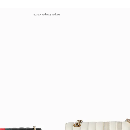
وصلت منتجات جديدة