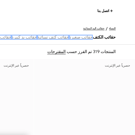
اتصل بنا
النساء
حقائب اليد النسائية
حقائب الكتف
حقائب صغيرة
حقائب كتف نسائية
حقائب يد كبيرة
حقائب 
المنتجات 319
تم الفرز حسب
المقترحات
حصرياً عبر الإنترنت
حصرياً عبر الإنترنت