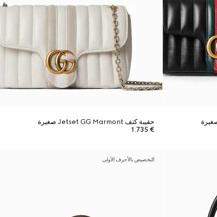
حقيبة كتف Jetset GG Marmont صغيرة
€ 1.735
التخصيص بالأحرف الأولى