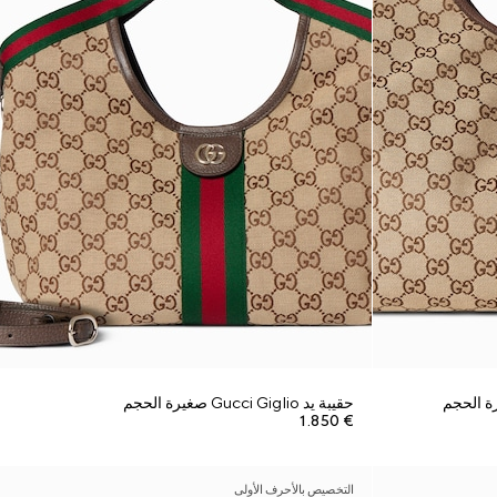
حقيبة يد Gucci Giglio صغيرة الحجم
€ 1.850
التخصيص بالأحرف الأولى