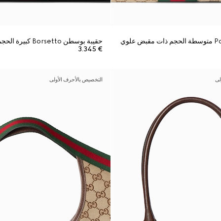
حقيبة بوسطن Borsetto كبيرة الحجم
€ 3.345
لى
التخصيص بالأحرف الأولى