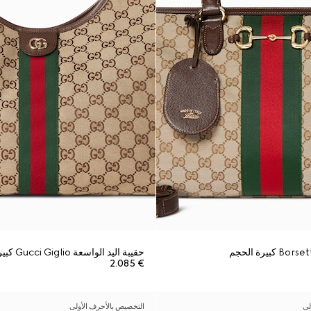
حقيبة اليد الواسعة Gucci Giglio كبيرة الحجم
€ 2.085
لى
التخصيص بالأحرف الأولى