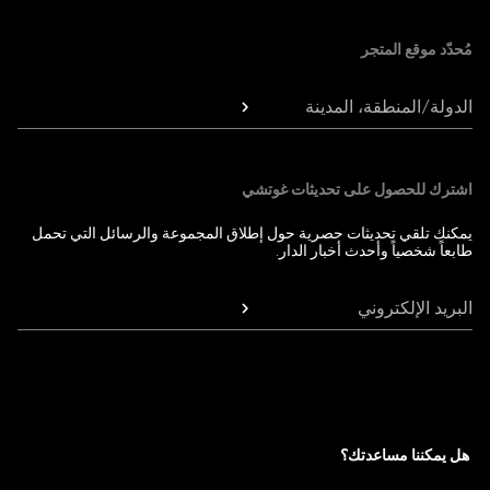
مُحدّد موقع المتجر
الدولة/المنطقة، المدينة
اشترك للحصول على تحديثات غوتشي
يمكنك تلقي تحديثات حصرية حول إطلاق المجموعة والرسائل التي تحمل
طابعاً شخصياً وأحدث أخبار الدار.
البريد الإلكتروني
هل يمكننا مساعدتك؟