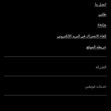
اتصل بنا
طلبي
FAQs
إلغاء الاشتراك في البريد الإلكتروني
خريطة الموقع
الشركة
خدمات غوتشي