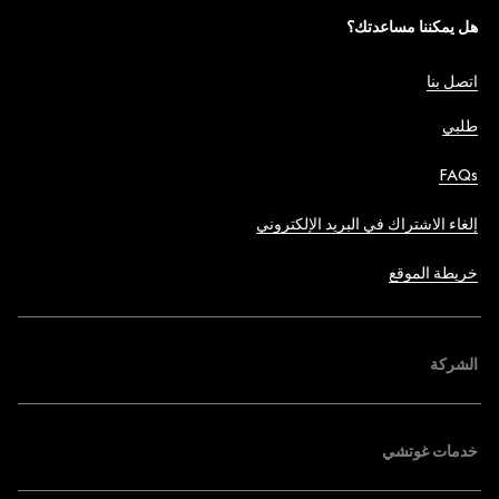
هل يمكننا مساعدتك؟
اتصل بنا
طلبي
FAQs
إلغاء الاشتراك في البريد الإلكتروني
خريطة الموقع
الشركة
خدمات غوتشي