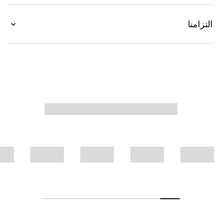
التزامنا