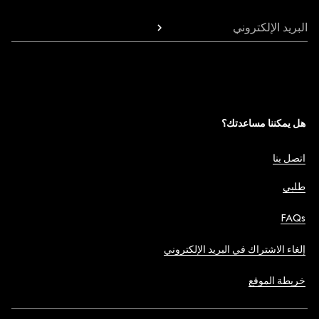
البريد الإلكتروني
هل يمكننا مساعدتك؟
اتصل بنا
طلبي
FAQs
إلغاء الاشتراك في البريد الإلكتروني
خريطة الموقع