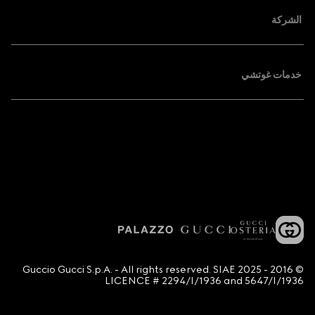
الشركة
خدمات غوتشي
© 2016 - 2025 Guccio Gucci S.p.A. - All rights reserved. SIAE
LICENCE # 2294/I/1936 and 5647/I/1936