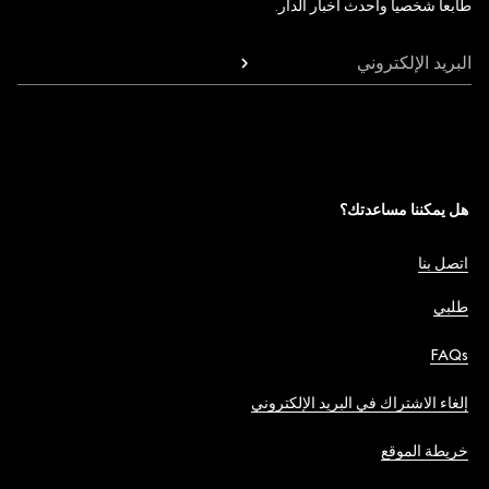
طابعاً شخصياً وأحدث أخبار الدار.
البريد الإلكتروني
هل يمكننا مساعدتك؟
اتصل بنا
طلبي
FAQs
إلغاء الاشتراك في البريد الإلكتروني
خريطة الموقع