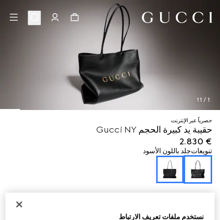
11
/
1
حصرياً عبر الإنترنت
حقيبة يد كبيرة الحجم Gucci NY
€ 2.830
تنويعات
جلد باللون الأسود
نستخدم ملفات تعريف الارتباط