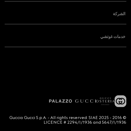
الشركة
خدمات غوتشي
© 2016 - 2025 Guccio Gucci S.p.A. - All rights reserved. SIAE
LICENCE # 2294/I/1936 and 5647/I/1936