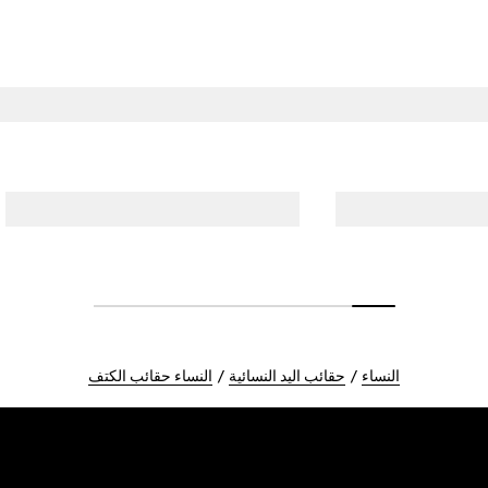
النساء
حقائب اليد النسائية
النساء حقائب الكتف