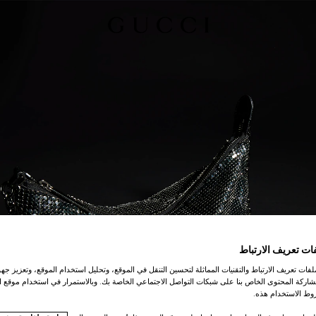
ات تعريف الارتباط
ات تعريف الارتباط والتقنيات المماثلة لتحسين التنقل في الموقع، وتحليل استخدام الموقع، وتعزيز جهود
اركة المحتوى الخاص بنا على شبكات التواصل الاجتماعي الخاصة بك. وبالاستمرار في استخدام موقع ا
ط الاستخدام هذه.