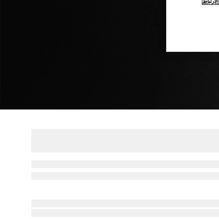
ارتباط