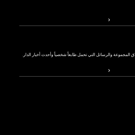
المجموعة والرسائل التي تحمل طابعاً شخصياً وأحدث أخبار الدار.