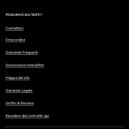
POSSIAMO AIUTARTI?
Contattaci
Il mio ordine
Domande Frequenti
Disiscrizione Newsletter
Mappa del sito
Garanzia Legale
Diritto di Recesso
Recedere dal contratto qui