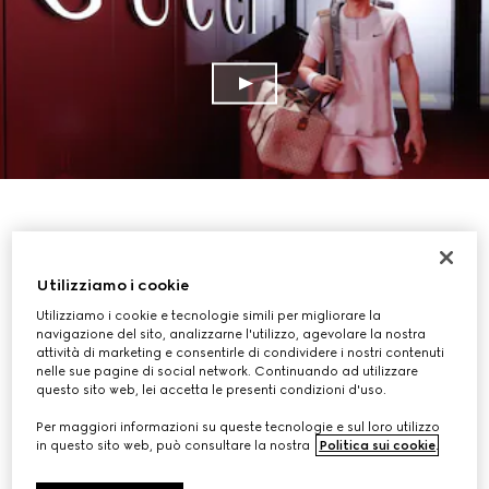
Utilizziamo i cookie
Utilizziamo i cookie e tecnologie simili per migliorare la
navigazione del sito, analizzarne l'utilizzo, agevolare la nostra
attività di marketing e consentirle di condividere i nostri contenuti
nelle sue pagine di social network. Continuando ad utilizzare
questo sito web, lei accetta le presenti condizioni d'uso.
Per maggiori informazioni su queste tecnologie e sul loro utilizzo
in questo sito web, può consultare la nostra
Politica sui cookie
.