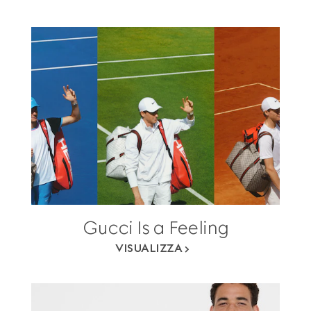
Gucci Is a Feeling
VISUALIZZA