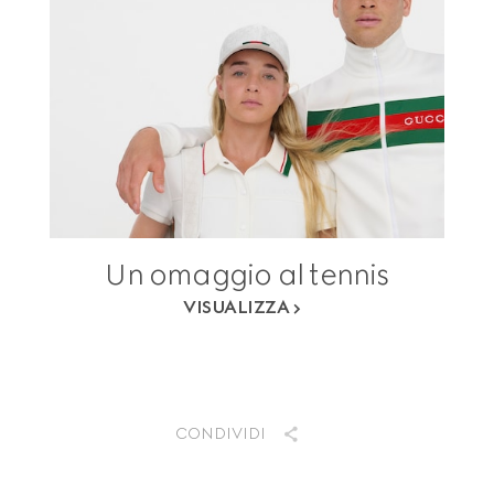
Un omaggio al tennis
VISUALIZZA
CONDIVIDI