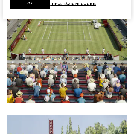
OK
IMPOSTAZIONI COOKIE