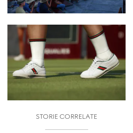
STORIE CORRELATE