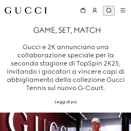
GAME, SET, MATCH
Gucci e 2K annunciano una
collaborazione speciale per la
seconda stagione di TopSpin 2K25,
invitando i giocatori a vincere capi di
abbigliamento della collezione Gucci
Tennis sul nuovo G-Court.
Leggi di più