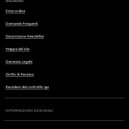
Il mio ordine
Domande Frequenti
Disiscrizione Newsletter
Mappa del sito
Garanzia Legale
Diritto di Recesso
Recedere dal contratto qui
INFORMAZIONI AZIENDALI