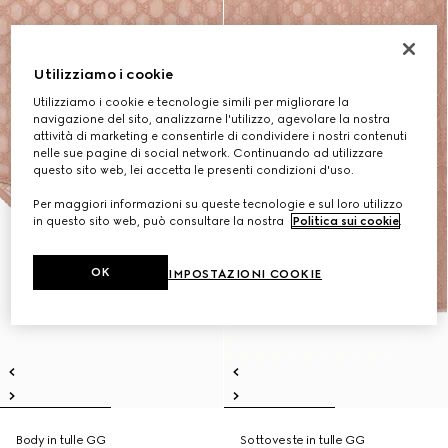
Utilizziamo i cookie
Utilizziamo i cookie e tecnologie simili per migliorare la
navigazione del sito, analizzarne l'utilizzo, agevolare la nostra
attività di marketing e consentirle di condividere i nostri contenuti
nelle sue pagine di social network. Continuando ad utilizzare
questo sito web, lei accetta le presenti condizioni d'uso.
Per maggiori informazioni su queste tecnologie e sul loro utilizzo
in questo sito web, può consultare la nostra
Politica sui cookie
.
OK
IMPOSTAZIONI COOKIE
Body in tulle GG
Sottoveste in tulle GG