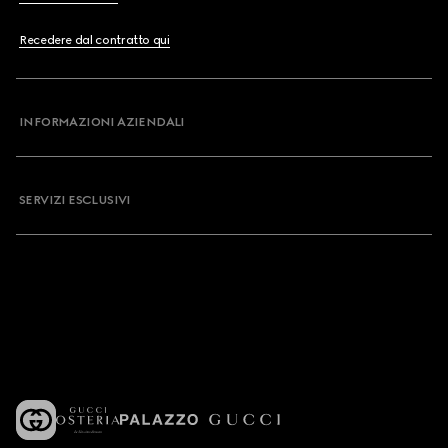
Recedere dal contratto qui
INFORMAZIONI AZIENDALI
SERVIZI ESCLUSIVI