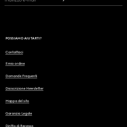
POSSIAMO AIUTARTI?
Contattaci
Il mio ordine
Domande Frequenti
Disiscrizione Newsletter
Mappa del sito
Garanzia Legale
Diritto di Recesso