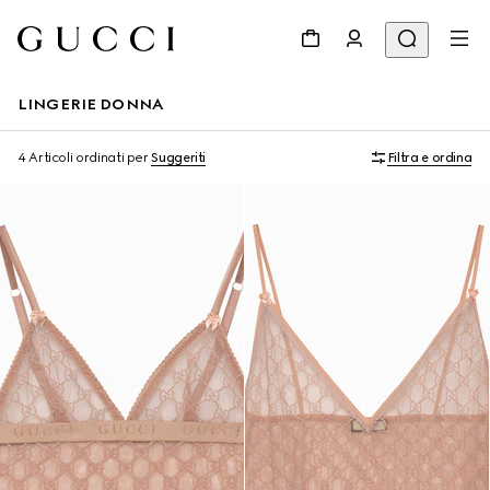
LINGERIE DONNA
4 Articoli
ordinati per
Suggeriti
Filtra e ordina