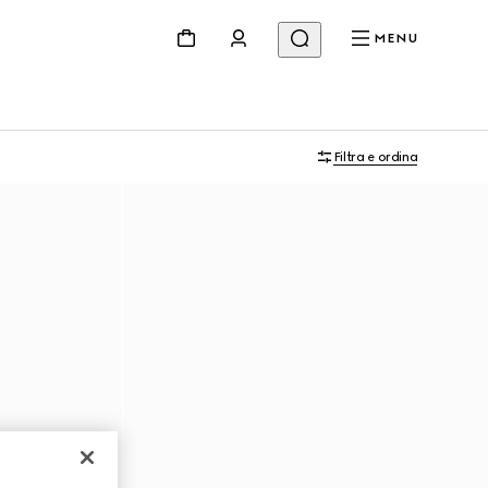
MENU
Filtra e ordina