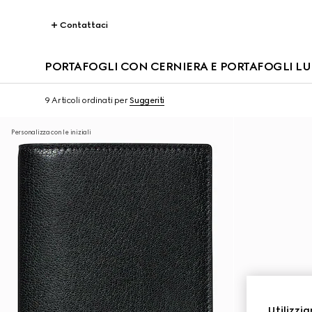
Contattaci
PORTAFOGLI CON CERNIERA E PORTAFOGLI 
9 Articoli
ordinati per
Suggeriti
Personalizza con le iniziali
Utilizzia