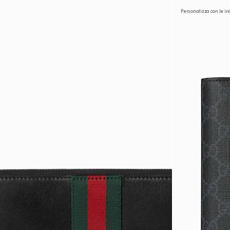
Personalizza con le ini