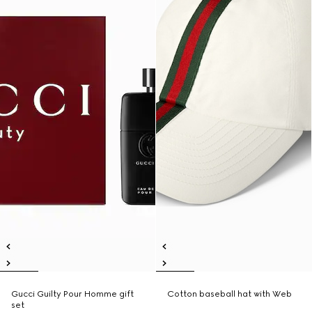
Gucci Guilty Pour Homme gift
Cotton baseball hat with Web
set