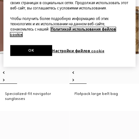
своих страницах в социальных сетях. Продолжая использовать этот
веб-сайт, вы соглашаетесь с условиями использования.
Чтобы получить более подробную информацию об этих
технологиях и их использовании на данном веб-сайте,
ознакомьтесь с нашей
Политикой использования файлов
cookie
.
OK
Настройки файлов cookie
Specialized-fit navigator
Flatpack large belt bag
sunglasses