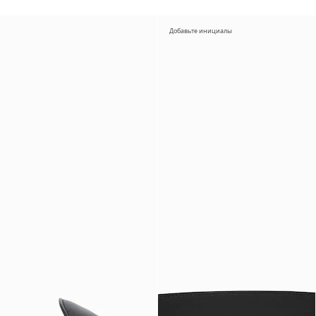
Добавьте инициалы