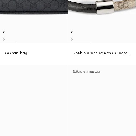
GG mini bag
Double bracelet with GG detail
Добавьте инициалы