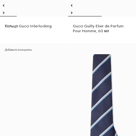
Кольцо Gucci Interlocking
Gucci Guilty Elixir de Parfum
Pour Homme, 60 мл
Добавьте инициалы