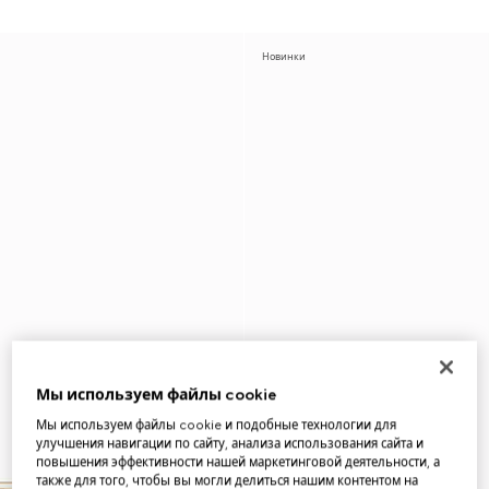
Новинки
Мы используем файлы cookie
Мы используем файлы cookie и подобные технологии для
улучшения навигации по сайту, анализа использования сайта и
повышения эффективности нашей маркетинговой деятельности, а
также для того, чтобы вы могли делиться нашим контентом на