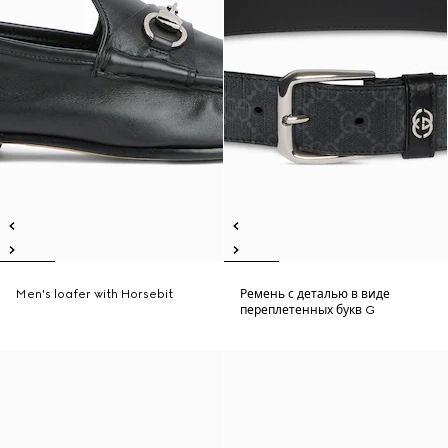
Men's loafer with Horsebit
Ремень с деталью в виде
переплетенных букв G