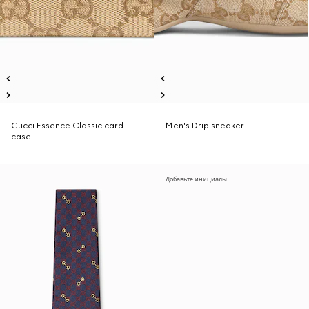
Gucci Essence Classic card
Men's Drip sneaker
case
Добавьте инициалы