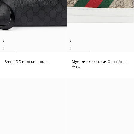
Small GG medium pouch
Мужские кроссовки Gucci Ace с
Web