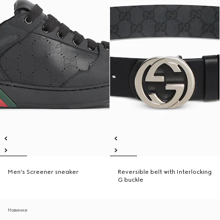
Men's Screener sneaker
Reversible belt with Interlocking
G buckle
Новинки