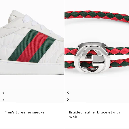
Men's Screener sneaker
Braided leather bracelet with
Web