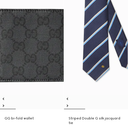
GG bi-fold wallet
Striped Double G silk jacquard
tie