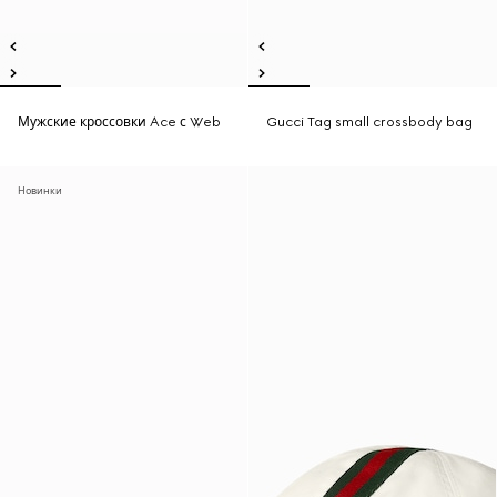
Мужские кроссовки Ace с Web
Gucci Tag small crossbody bag
Новинки