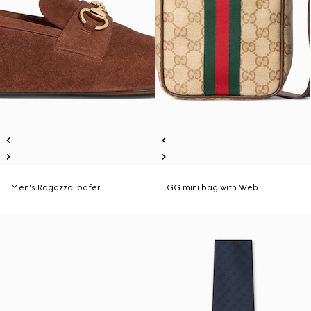
Men's Ragazzo loafer
GG mini bag with Web