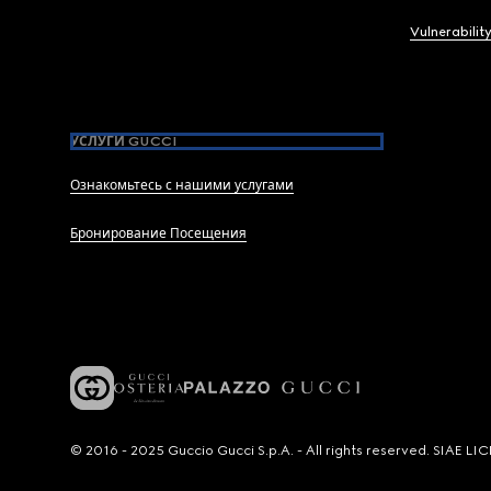
Vulnerabilit
УСЛУГИ GUCCI
Ознакомьтесь с нашими услугами
Бронирование Посещения
© 2016 - 2025 Guccio Gucci S.p.A. - All rights reserved. SIAE 