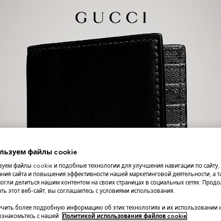
льзуем файлы cookie
уем файлы cookie и подобные технологии для улучшения навигации по сайту,
ния сайта и повышения эффективности нашей маркетинговой деятельности, а та
огли делиться нашим контентом на своих страницах в социальных сетях. Прод
ть этот веб-сайт, вы соглашаетесь с условиями использования.
чить более подробную информацию об этих технологиях и их использовании 
 ознакомьтесь с нашей
Политикой использования файлов cookie
.