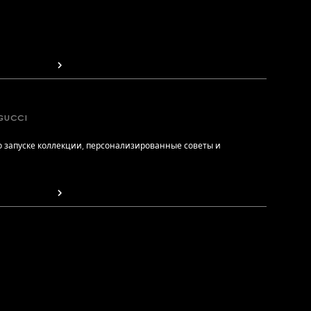
GUCCI
 запуске коллекции, персонализированные советы и