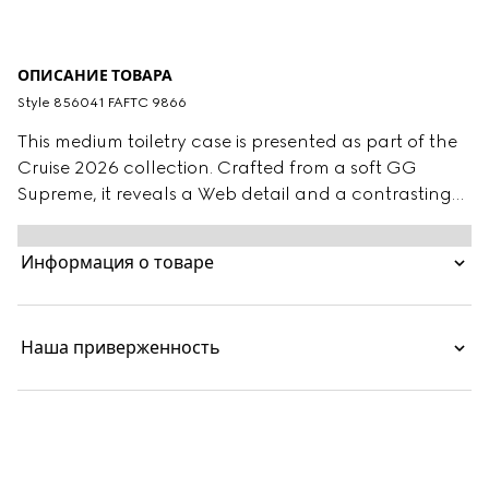
ОПИСАНИЕ ТОВАРА
Style ‎856041 FAFTC 9866
This medium toiletry case is presented as part of the
Cruise 2026 collection. Crafted from a soft GG
Supreme, it reveals a Web detail and a contrasting
lining.
Информация о товаре
Наша приверженность