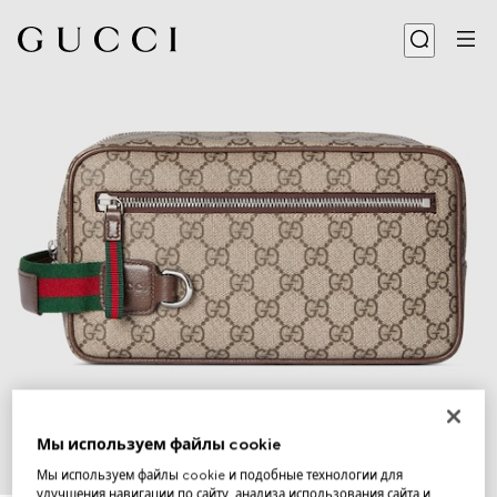
Мы используем файлы cookie
Мы используем файлы cookie и подобные технологии для
1
/
7
улучшения навигации по сайту, анализа использования сайта и