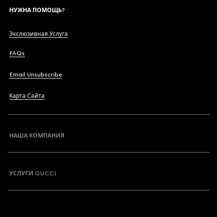
НУЖНА ПОМОЩЬ?
Экслюзивная Услуга
FAQs
Email Unsubscribe
Карта Сайта
НАША КОМПАНИЯ
УСЛУГИ GUCCI