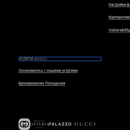
Настройки ф
Корпоратив
Vulnerabilit
УСЛУГИ GUCCI
Ознакомьтесь с нашими услугами
Бронирование Посещения