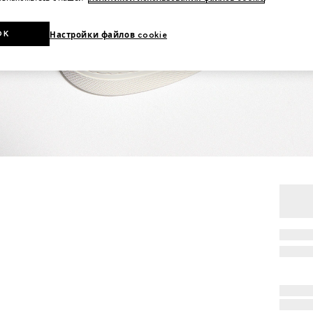
OK
Настройки файлов cookie