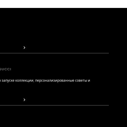
GUCCI
 запуске коллекции, персонализированные советы и