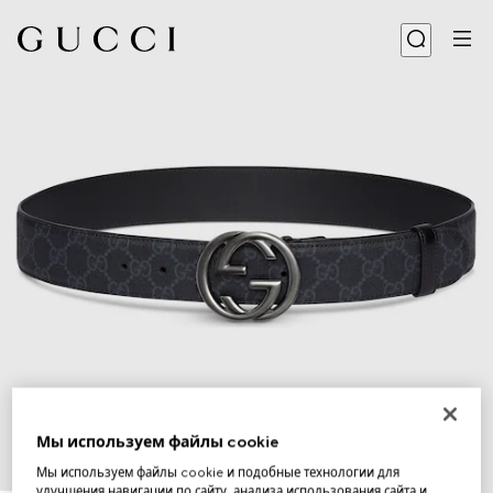
Мы используем файлы cookie
Мы используем файлы cookie и подобные технологии для
1
/
4
улучшения навигации по сайту, анализа использования сайта и