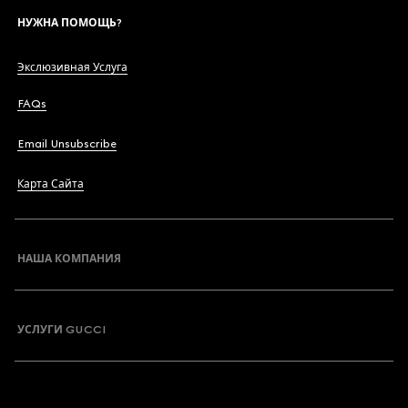
НУЖНА ПОМОЩЬ?
Экслюзивная Услуга
FAQs
Email Unsubscribe
Карта Сайта
НАША КОМПАНИЯ
УСЛУГИ GUCCI